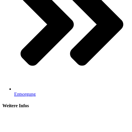
Entsorgung
Weitere Infos