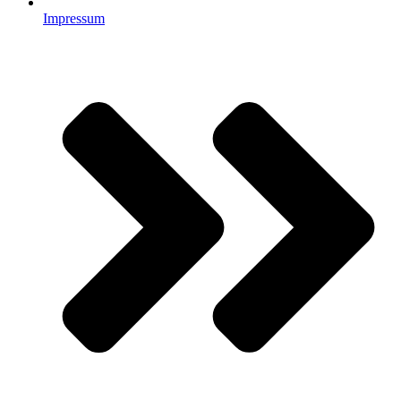
Impressum