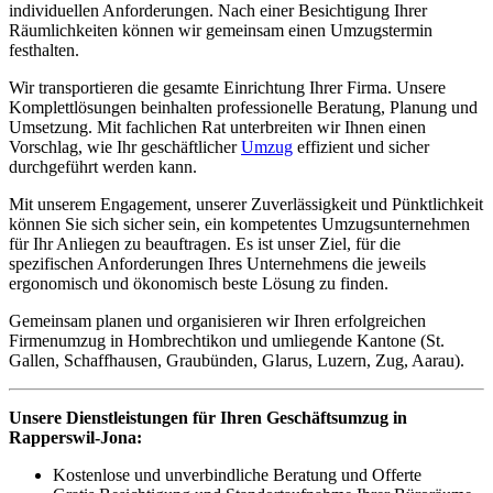
individuellen Anforderungen. Nach einer Besichtigung Ihrer
Räumlichkeiten können wir gemeinsam einen Umzugstermin
festhalten.
Wir transportieren die gesamte Einrichtung Ihrer Firma. Unsere
Komplettlösungen beinhalten professionelle Beratung, Planung und
Umsetzung. Mit fachlichen Rat unterbreiten wir Ihnen einen
Vorschlag, wie Ihr geschäftlicher
Umzug
effizient und sicher
durchgeführt werden kann.
Mit unserem Engagement, unserer Zuverlässigkeit und Pünktlichkeit
können Sie sich sicher sein, ein kompetentes Umzugsunternehmen
für Ihr Anliegen zu beauftragen. Es ist unser Ziel, für die
spezifischen Anforderungen Ihres Unternehmens die jeweils
ergonomisch und ökonomisch beste Lösung zu finden.
Gemeinsam planen und organisieren wir Ihren erfolgreichen
Firmenumzug in Hombrechtikon und umliegende Kantone (St.
Gallen, Schaffhausen, Graubünden, Glarus, Luzern, Zug, Aarau).
Unsere Dienstleistungen für Ihren Geschäftsumzug in
Rapperswil-Jona:
Kostenlose und unverbindliche Beratung und Offerte