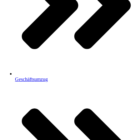
Geschäftsumzug