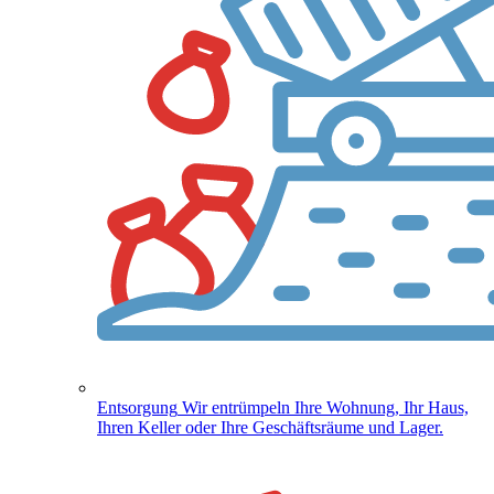
Entsorgung
Wir entrümpeln Ihre Wohnung, Ihr Haus,
Ihren Keller oder Ihre Geschäftsräume und Lager.