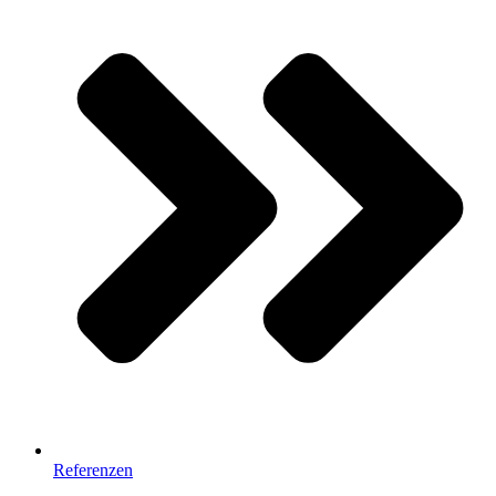
Referenzen