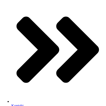
Kontakt