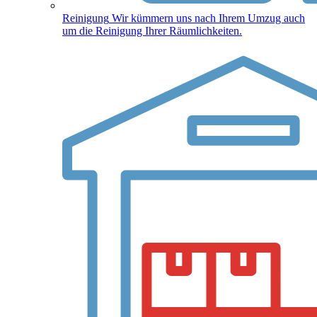
Reinigung
Wir kümmern uns nach Ihrem Umzug auch
um die Reinigung Ihrer Räumlichkeiten.