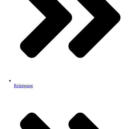
Reinigung