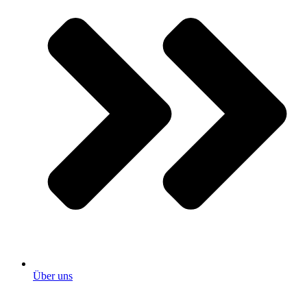
Über uns