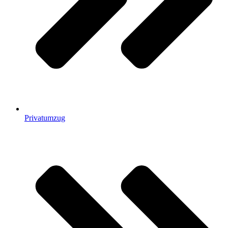
Privatumzug