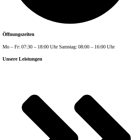
Öffnungszeiten
Mo – Fr: 07:30 – 18:00 Uhr Samstag: 08:00 – 16:00 Uhr
Unsere Leistungen