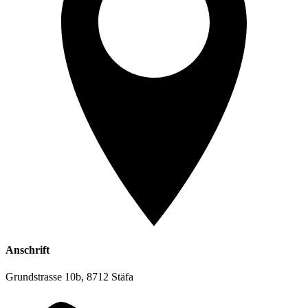
Anschrift
Grundstrasse 10b, 8712 Stäfa