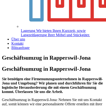
Lagerung
Wir bieten Ihnen Kurzzeit- sowie
Langzeitlagerung Ihrer Möbel und Stückgüter.
Über uns
Kontakt
Blitzanfrage
Geschäftsumzug in Rapperswil-Jona
Geschäftsumzug in Rapperswil-Jona
Sie benötigen eine Firmenumzugsunternehmen in Rapperswill-
Jona und Umgebung? Wir planen und durchführen für Sie die
logistische Herausforderung die mit einem Geschäftsumzug
kommt. Überlassen Sie uns die Arbeit.
Geschäftsumzug in Rapperswil-Jona: Nehmen Sie mit uns Kontakt
auf, somit können wir eine personalisierte Offerte erstellen mit ihrer