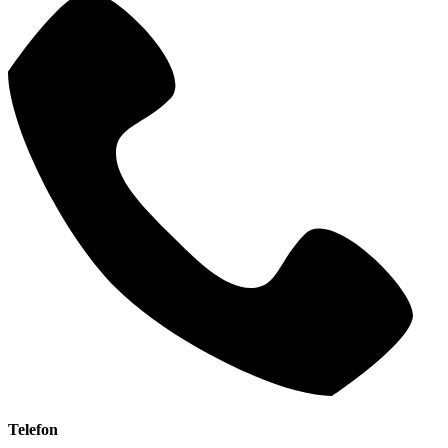
Telefon