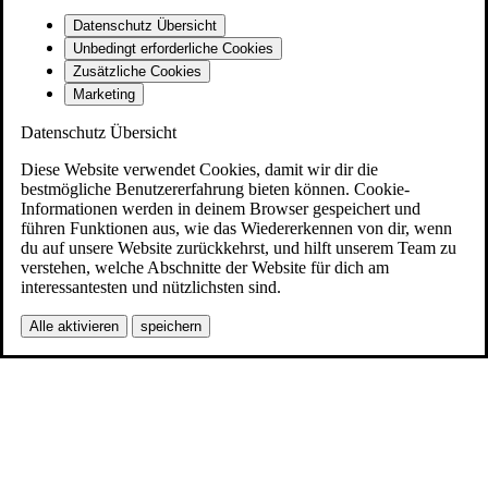
Datenschutz Übersicht
Unbedingt erforderliche Cookies
Zusätzliche Cookies
Marketing
Datenschutz Übersicht
Diese Website verwendet Cookies, damit wir dir die
bestmögliche Benutzererfahrung bieten können. Cookie-
Informationen werden in deinem Browser gespeichert und
führen Funktionen aus, wie das Wiedererkennen von dir, wenn
du auf unsere Website zurückkehrst, und hilft unserem Team zu
verstehen, welche Abschnitte der Website für dich am
interessantesten und nützlichsten sind.
Alle aktivieren
speichern