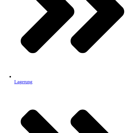
Lagerung