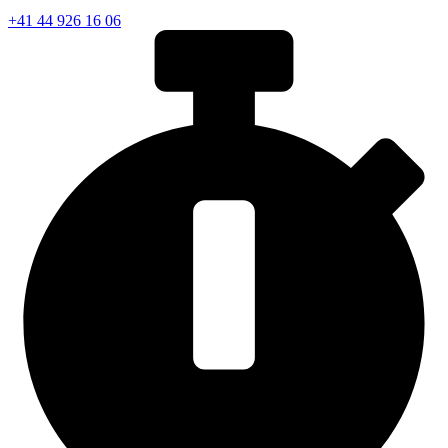
+41 44 926 16 06