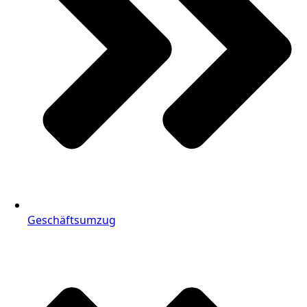
Geschäftsumzug