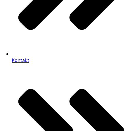
Kontakt