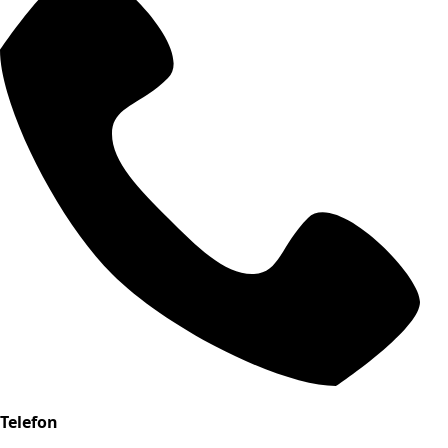
Telefon