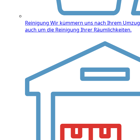
Reinigung
Wir kümmern uns nach Ihrem Umzug
auch um die Reinigung Ihrer Räumlichkeiten.