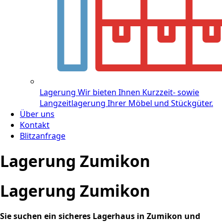
Lagerung
Wir bieten Ihnen Kurzzeit- sowie
Langzeitlagerung Ihrer Möbel und Stückgüter.
Über uns
Kontakt
Blitzanfrage
Lagerung Zumikon
Lagerung Zumikon
Sie suchen ein sicheres Lagerhaus in Zumikon und