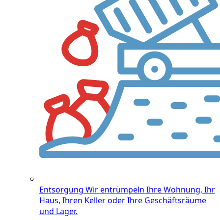
Entsorgung
Wir entrümpeln Ihre Wohnung, Ihr
Haus, Ihren Keller oder Ihre Geschäftsräume
und Lager.