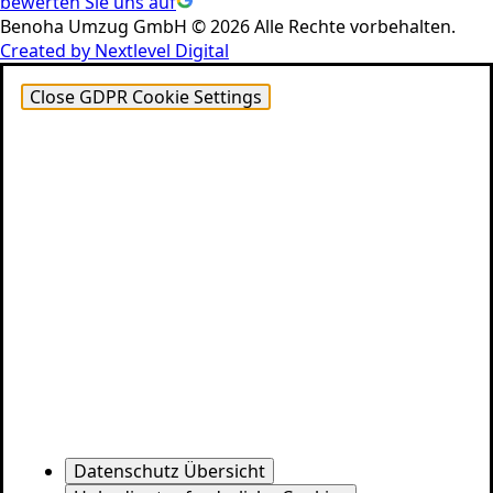
bewerten Sie uns auf
Benoha Umzug GmbH © 2026 Alle Rechte vorbehalten.
Created by Nextlevel Digital
Close GDPR Cookie Settings
Datenschutz Übersicht