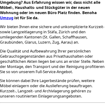
Umgebung? Aus Erfahrung wissen wir, dass nicht alle
Möbel-, Haushalts- und Stückgüter in der neuen
Wohnung oder im neuen Büro Platz finden. Benoha
Umzug
ist für Sie da.
Wir bieten Ihnen eine sichere und unkomplizierte Kurzzeit-
sowie Langzeitlagerung in Stäfa, Zürich und den
umliegenden Kantonen (St. Gallen, Schaffhausen,
Graubünden, Glarus, Luzern, Zug, Aarau) an.
Die Qualität und Aufbewahrung Ihrer persönlichen
Gebrauchsgegenständen aus Privathaushalten oder
geschäftlichen Akten liegen bei uns an erster Stelle. Neben
der Montage, den Transport und der Reinigung profitieren
Sie so von unserem Full-Service-Angebot.
Sie können dabei Ihre Lagerbestände prüfen, weitere
Möbel einlagern oder die Auslieferung beauftragen.
Kurzzeit-, Langzeit- und Archivlagerung gehören zu
unseren routinierten Einlagerungsangeboten.