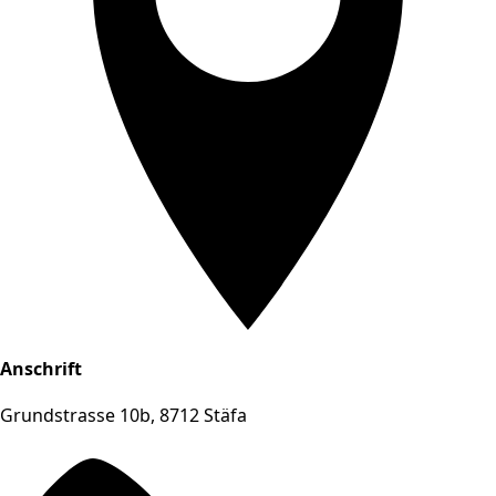
Anschrift
Grundstrasse 10b, 8712 Stäfa