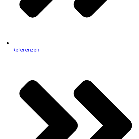
Referenzen