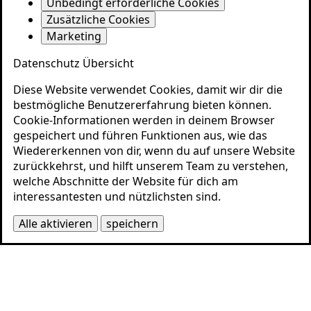
Unbedingt erforderliche Cookies
Zusätzliche Cookies
Marketing
Datenschutz Übersicht
Diese Website verwendet Cookies, damit wir dir die
bestmögliche Benutzererfahrung bieten können.
Cookie-Informationen werden in deinem Browser
gespeichert und führen Funktionen aus, wie das
Wiedererkennen von dir, wenn du auf unsere Website
zurückkehrst, und hilft unserem Team zu verstehen,
welche Abschnitte der Website für dich am
interessantesten und nützlichsten sind.
Alle aktivieren
speichern