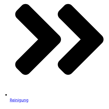
Reinigung