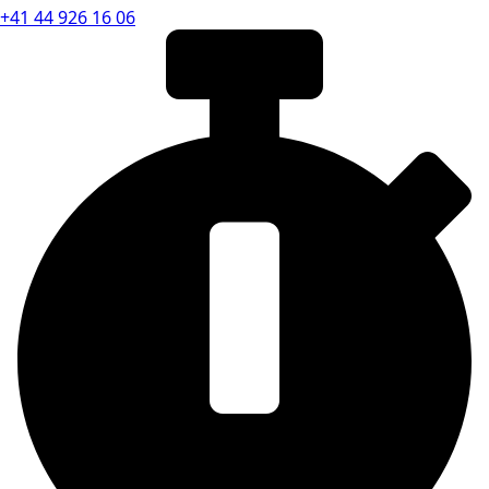
+41 44 926 16 06