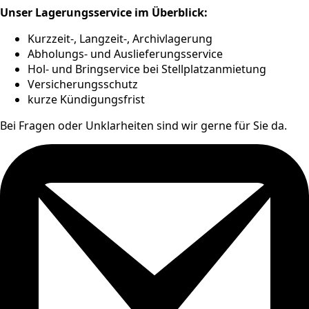
Unser Lagerungsservice im Überblick:
Kurzzeit-, Langzeit-, Archivlagerung
Abholungs- und Auslieferungsservice
Hol- und Bringservice bei Stellplatzanmietung
Versicherungsschutz
kurze Kündigungsfrist
Bei Fragen oder Unklarheiten sind wir gerne für Sie da.