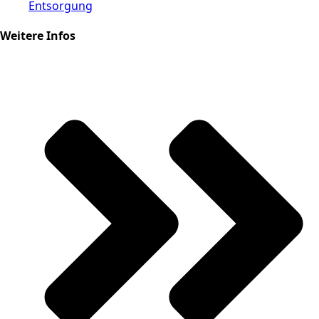
Entsorgung
Weitere Infos