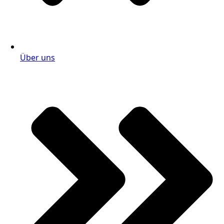
Über uns