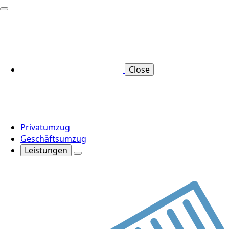
Close
Privatumzug
Geschäftsumzug
Leistungen