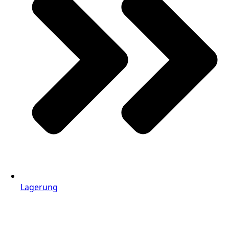
Lagerung