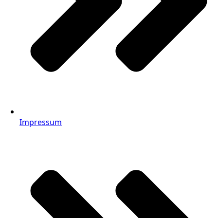
Impressum