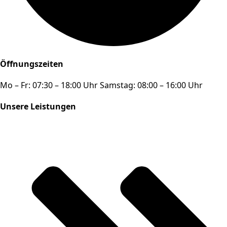
Öffnungszeiten
Mo – Fr: 07:30 – 18:00 Uhr Samstag: 08:00 – 16:00 Uhr
Unsere Leistungen