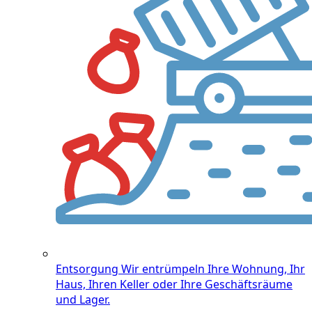
Entsorgung
Wir entrümpeln Ihre Wohnung, Ihr
Haus, Ihren Keller oder Ihre Geschäftsräume
und Lager.