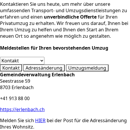
Kontaktieren Sie uns heute, um mehr über unsere
umfassenden Transport- und Umzugsdienstleistungen zu
erfahren und einen
unverbindliche Offerte
für Ihren
Privatumzug zu erhalten. Wir freuen uns darauf, Ihnen bei
Ihrem Umzug zu helfen und Ihnen den Start an Ihrem
neuen Ort so angenehm wie möglich zu gestalten.
Meldestellen für Ihren bevorstehenden Umzug
Kontakt
Adressänderung
Umzugsmeldung
Gemeindeverwaltung Erlenbach
Seestrasse 59
8703 Erlenbach
+41 913 88 00
https://erlenbach.ch
Melden Sie sich
HIER
bei der Post für die Adressänderung
Ihres Wohnsitz.