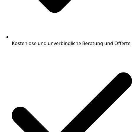
Kostenlose und unverbindliche Beratung und Offerte