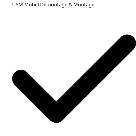
USM Möbel Demontage & Montage