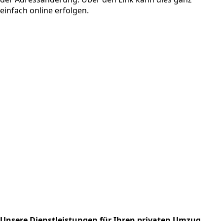
einfach online erfolgen.
Unsere Dienstleistungen für Ihren privaten Umzug