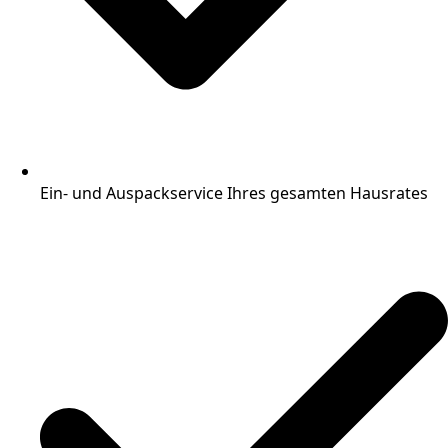
Ein- und Auspackservice Ihres gesamten Hausrates