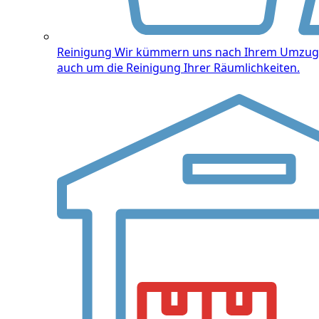
Reinigung
Wir kümmern uns nach Ihrem Umzug
auch um die Reinigung Ihrer Räumlichkeiten.