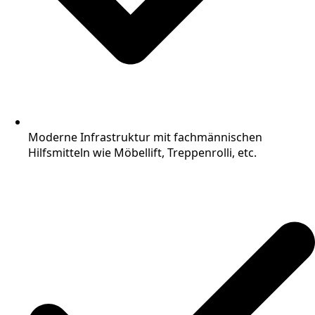
Moderne Infrastruktur mit fachmännischen
Hilfsmitteln wie Möbellift, Treppenrolli, etc.