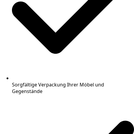
Sorgfältige Verpackung Ihrer Möbel und
Gegenstände