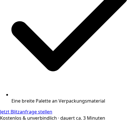
Eine breite Palette an Verpackungsmaterial
Jetzt Blitzanfrage stellen
Kostenlos & unverbindlich · dauert ca. 3 Minuten