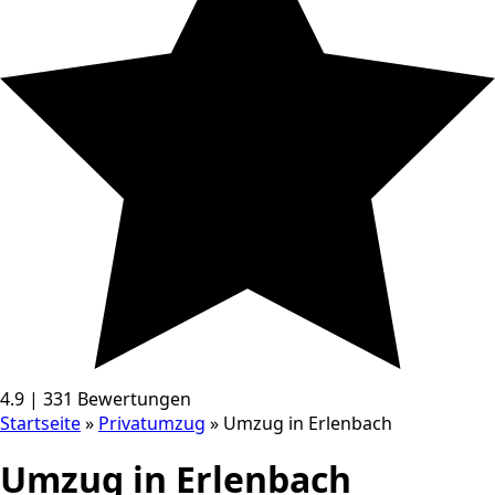
4.9 | 331 Bewertungen
Startseite
»
Privatumzug
»
Umzug in Erlenbach
Umzug in Erlenbach