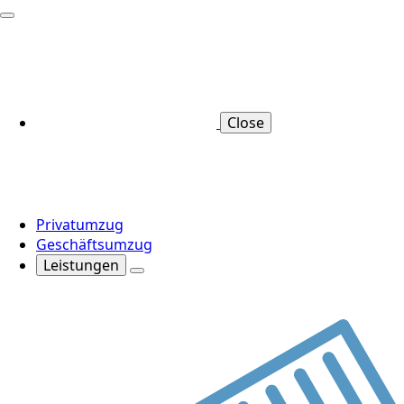
Close
Privatumzug
Geschäftsumzug
Leistungen