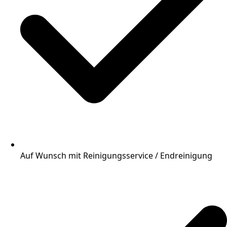
Auf Wunsch mit Reinigungsservice / Endreinigung