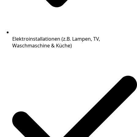
Elektroinstallationen (z.B. Lampen, TV,
Waschmaschine & Küche)