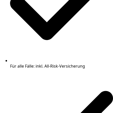
Für alle Fälle: inkl. All-Risk-Versicherung