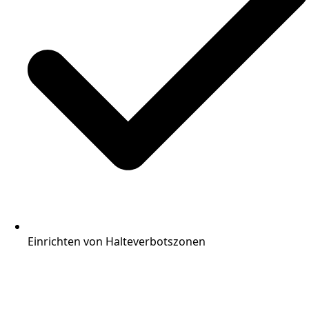
Einrichten von Halteverbotszonen