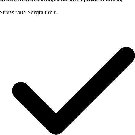
Stress raus. Sorgfalt rein.