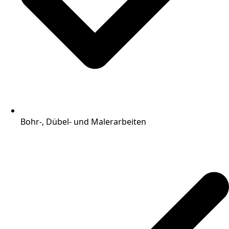
Bohr-, Dübel- und Malerarbeiten