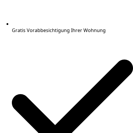
Gratis Vorabbesichtigung Ihrer Wohnung