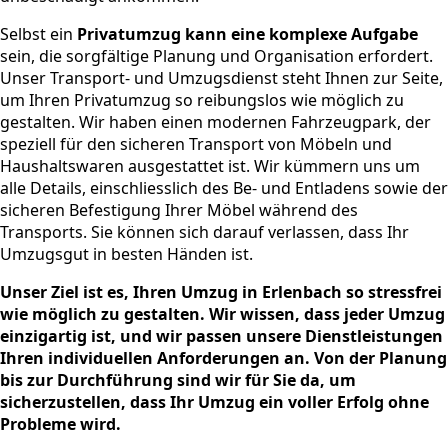
Selbst ein
Privatumzug kann eine komplexe Aufgabe
sein, die sorgfältige Planung und Organisation erfordert.
Unser Transport- und Umzugsdienst steht Ihnen zur Seite,
um Ihren Privatumzug so reibungslos wie möglich zu
gestalten. Wir haben einen modernen Fahrzeugpark, der
speziell für den sicheren Transport von Möbeln und
Haushaltswaren ausgestattet ist. Wir kümmern uns um
alle Details, einschliesslich des Be- und Entladens sowie der
sicheren Befestigung Ihrer Möbel während des
Transports. Sie können sich darauf verlassen, dass Ihr
Umzugsgut in besten Händen ist.
Unser Ziel ist es, Ihren Umzug in Erlenbach so stressfrei
wie möglich zu gestalten. Wir wissen, dass jeder Umzug
einzigartig ist, und wir passen unsere Dienstleistungen
Ihren individuellen Anforderungen an. Von der Planung
bis zur Durchführung sind wir für Sie da, um
sicherzustellen, dass Ihr Umzug ein voller Erfolg ohne
Probleme wird.