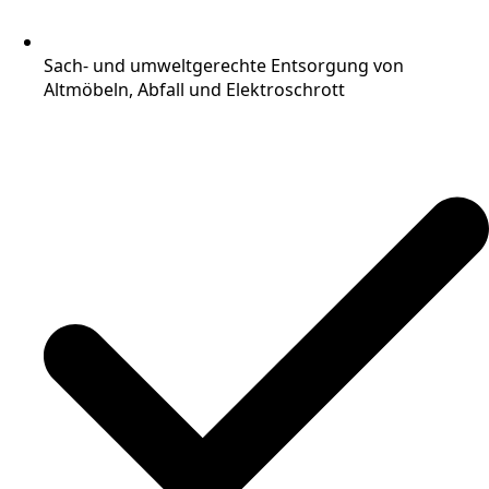
Sach- und umweltgerechte Entsorgung von
Altmöbeln, Abfall und Elektroschrott