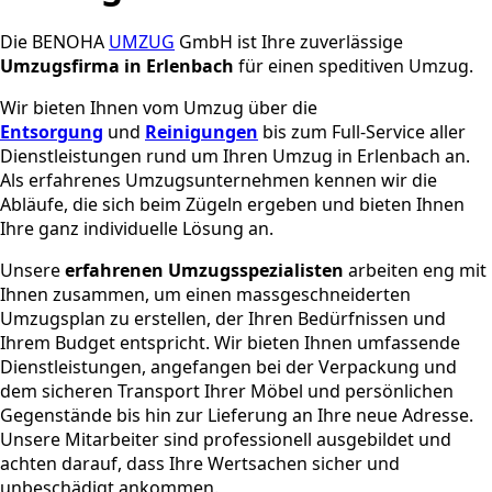
Die BENOHA
UMZUG
GmbH ist Ihre zuverlässige
Umzugsfirma in Erlenbach
für einen speditiven Umzug.
Wir bieten Ihnen vom Umzug über die
Entsorgung
und
Reinigungen
bis zum Full-Service aller
Dienstleistungen rund um Ihren Umzug in Erlenbach an.
Als erfahrenes Umzugsunternehmen kennen wir die
Abläufe, die sich beim Zügeln ergeben und bieten Ihnen
Ihre ganz individuelle Lösung an.
Unsere
erfahrenen Umzugsspezialisten
arbeiten eng mit
Ihnen zusammen, um einen massgeschneiderten
Umzugsplan zu erstellen, der Ihren Bedürfnissen und
Ihrem Budget entspricht. Wir bieten Ihnen umfassende
Dienstleistungen, angefangen bei der Verpackung und
dem sicheren Transport Ihrer Möbel und persönlichen
Gegenstände bis hin zur Lieferung an Ihre neue Adresse.
Unsere Mitarbeiter sind professionell ausgebildet und
achten darauf, dass Ihre Wertsachen sicher und
unbeschädigt ankommen.