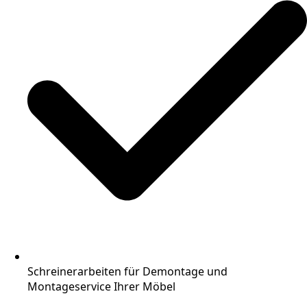
Schreinerarbeiten für Demontage und
Montageservice Ihrer Möbel