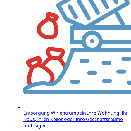
Entsorgung
Wir entrümpeln Ihre Wohnung, Ihr
Haus, Ihren Keller oder Ihre Geschäftsräume
und Lager.