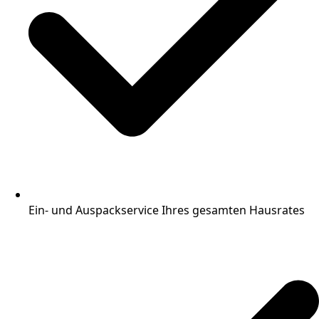
Ein- und Auspackservice Ihres gesamten Hausrates