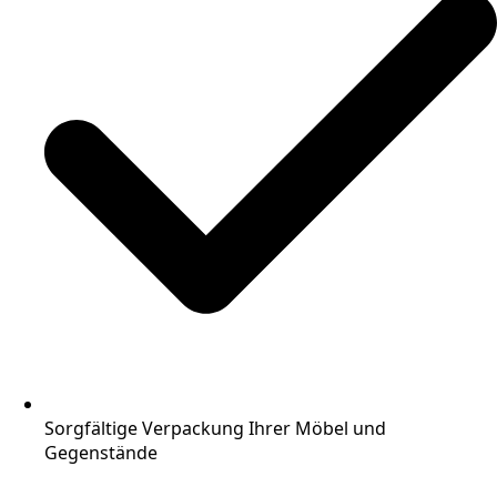
Sorgfältige Verpackung Ihrer Möbel und
Gegenstände