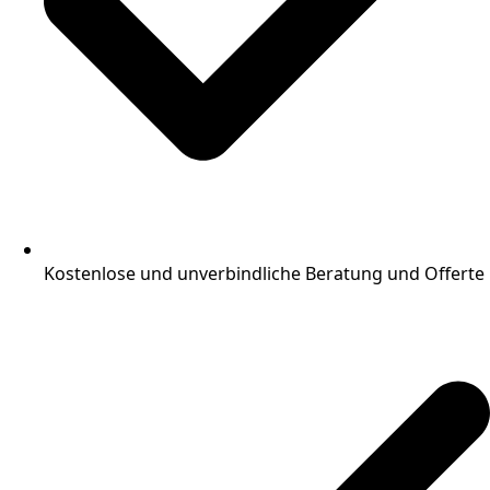
Kostenlose und unverbindliche Beratung und Offerte