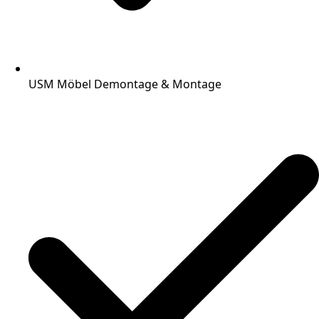
USM Möbel Demontage & Montage