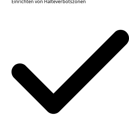
Einrichten von Halteverbotszonen