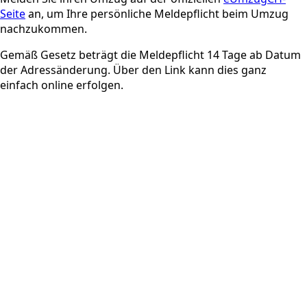
Seite
an, um Ihre persönliche Meldepflicht beim Umzug
nachzukommen.
Gemäß Gesetz beträgt die Meldepflicht 14 Tage ab Datum
der Adressänderung. Über den Link kann dies ganz
einfach online erfolgen.