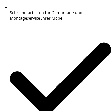
Schreinerarbeiten für Demontage und
Montageservice Ihrer Möbel