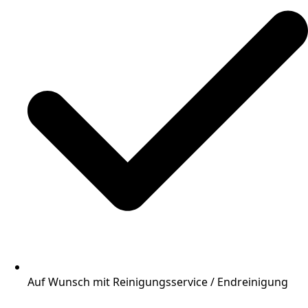
Auf Wunsch mit Reinigungsservice / Endreinigung