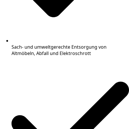
Sach- und umweltgerechte Entsorgung von
Altmöbeln, Abfall und Elektroschrott