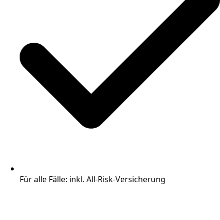
Für alle Fälle: inkl. All-Risk-Versicherung