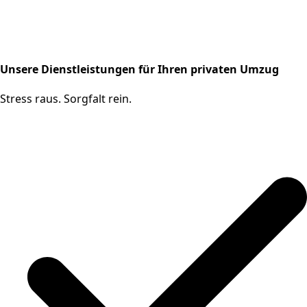
Unsere Dienstleistungen für Ihren privaten Umzug
Stress raus. Sorgfalt rein.