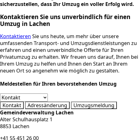
sicherzustellen, dass Ihr Umzug ein voller Erfolg wird.
Kontaktieren Sie uns unverbindlich für einen
Umzug in
Lachen
Kontaktieren
Sie uns heute, um mehr über unsere
umfassenden Transport- und Umzugsdienstleistungen zu
erfahren und einen unverbindliche Offerte für Ihren
Privatumzug zu erhalten. Wir freuen uns darauf, Ihnen bei
Ihrem Umzug zu helfen und Ihnen den Start an Ihrem
neuen Ort so angenehm wie möglich zu gestalten.
Meldestellen für Ihren bevorstehenden Umzug
Kontakt
Adressänderung
Umzugsmeldung
Gemeindeverwaltung Lachen
Alter Schulhausplatz 1
8853 Lachen
+41 55 451 26 00