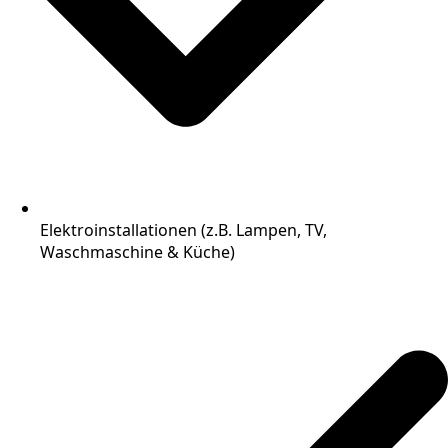
Elektroinstallationen (z.B. Lampen, TV,
Waschmaschine & Küche)