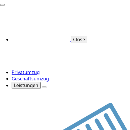
Close
Privatumzug
Geschäftsumzug
Leistungen