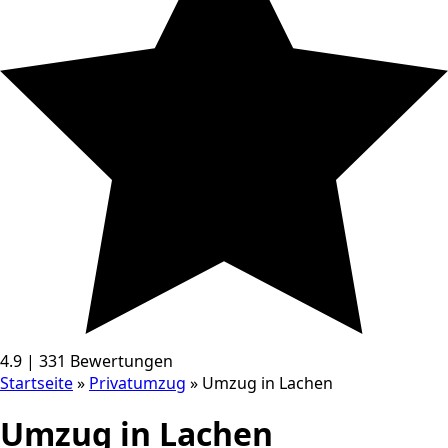
4.9 | 331 Bewertungen
Startseite
»
Privatumzug
»
Umzug in Lachen
Umzug in Lachen