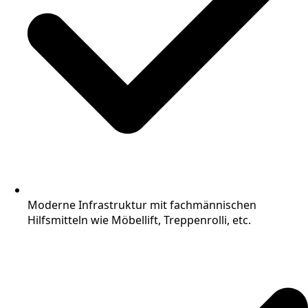
Moderne Infrastruktur mit fachmännischen
Hilfsmitteln wie Möbellift, Treppenrolli, etc.