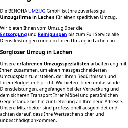
Die BENOHA
UMZUG
GmbH ist Ihre zuverlässige
Umzugsfirma in
Lachen
für einen speditiven Umzug.
Wir bieten Ihnen vom Umzug über die
Entsorgung
und
Reinigungen
bis zum Full Service alle
Dienstleistungen rund um Ihren Umzug in
Lachen
an.
Sorgloser Umzug in
Lachen
Unsere
erfahrenen Umzugsspezialisten
arbeiten eng mit
Ihnen zusammen, um einen massgeschneiderten
Umzugsplan zu erstellen, der Ihren Bedürfnissen und
Ihrem Budget entspricht. Wir bieten Ihnen umfassende
Dienstleistungen, angefangen bei der Verpackung und
dem sicheren Transport Ihrer Möbel und persönlichen
Gegenstände bis hin zur Lieferung an Ihre neue Adresse.
Unsere Mitarbeiter sind professionell ausgebildet und
achten darauf, dass Ihre Wertsachen sicher und
unbeschädigt ankommen.