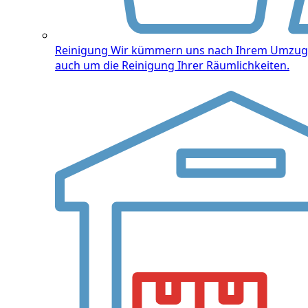
Reinigung
Wir kümmern uns nach Ihrem Umzug
auch um die Reinigung Ihrer Räumlichkeiten.