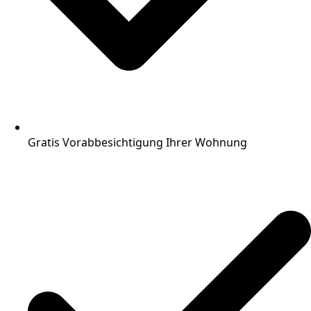
Gratis Vorabbesichtigung Ihrer Wohnung