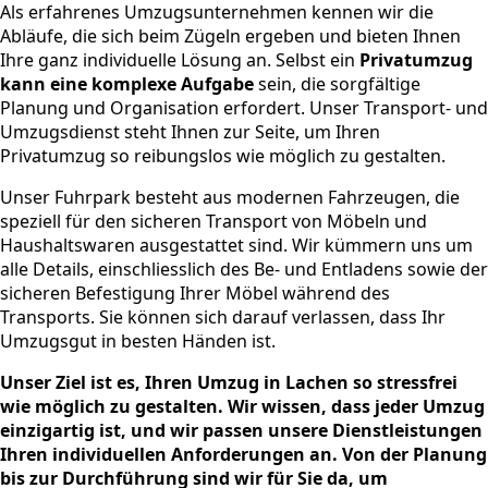
Als erfahrenes Umzugsunternehmen kennen wir die
Abläufe, die sich beim Zügeln ergeben und bieten Ihnen
Ihre ganz individuelle Lösung an. Selbst ein
Privatumzug
kann eine komplexe Aufgabe
sein, die sorgfältige
Planung und Organisation erfordert. Unser Transport- und
Umzugsdienst steht Ihnen zur Seite, um Ihren
Privatumzug so reibungslos wie möglich zu gestalten.
Unser Fuhrpark besteht aus modernen Fahrzeugen, die
speziell für den sicheren Transport von Möbeln und
Haushaltswaren ausgestattet sind. Wir kümmern uns um
alle Details, einschliesslich des Be- und Entladens sowie der
sicheren Befestigung Ihrer Möbel während des
Transports. Sie können sich darauf verlassen, dass Ihr
Umzugsgut in besten Händen ist.
Unser Ziel ist es, Ihren Umzug in
Lachen
so stressfrei
wie möglich zu gestalten. Wir wissen, dass jeder Umzug
einzigartig ist, und wir passen unsere Dienstleistungen
Ihren individuellen Anforderungen an. Von der Planung
bis zur Durchführung sind wir für Sie da, um