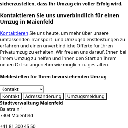
sicherzustellen, dass Ihr Umzug ein voller Erfolg wird.
Kontaktieren Sie uns unverbindlich für einen
Umzug in Maienfeld
Kontaktieren
Sie uns heute, um mehr über unsere
umfassenden Transport- und Umzugsdienstleistungen zu
erfahren und einen unverbindliche Offerte für Ihren
Privatumzug zu erhalten. Wir freuen uns darauf, Ihnen bei
Ihrem Umzug zu helfen und Ihnen den Start an Ihrem
neuen Ort so angenehm wie möglich zu gestalten.
Meldestellen für Ihren bevorstehenden Umzug
Kontakt
Adressänderung
Umzugsmeldung
Stadtverwaltung Maienfeld
Balatrain 1
7304 Maienfeld
+41 81 300 45 50