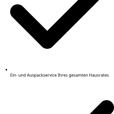
Ein- und Auspackservice Ihres gesamten Hausrates