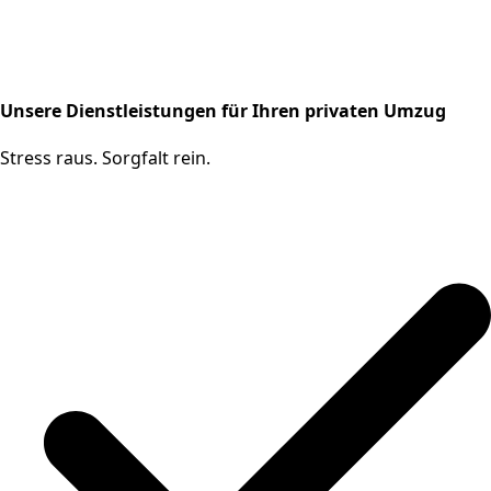
Unsere Dienstleistungen für Ihren privaten Umzug
Stress raus. Sorgfalt rein.