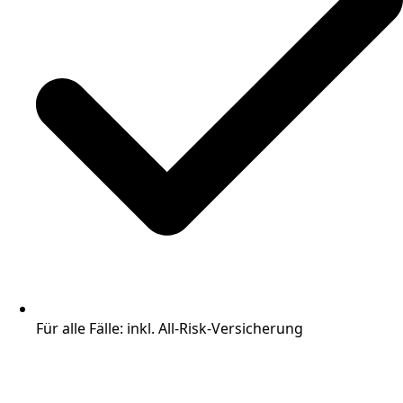
Für alle Fälle: inkl. All-Risk-Versicherung