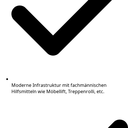
Moderne Infrastruktur mit fachmännischen
Hilfsmitteln wie Möbellift, Treppenrolli, etc.