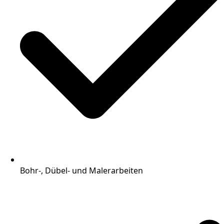
Bohr-, Dübel- und Malerarbeiten