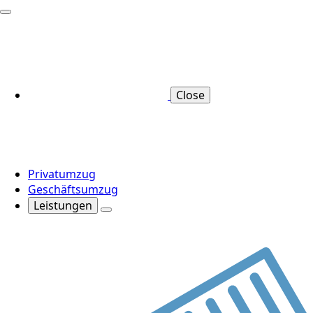
Close
Privatumzug
Geschäftsumzug
Leistungen