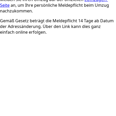
Seite
an, um Ihre persönliche Meldepflicht beim Umzug
nachzukommen.
Gemäß Gesetz beträgt die Meldepflicht 14 Tage ab Datum
der Adressänderung. Über den Link kann dies ganz
einfach online erfolgen.