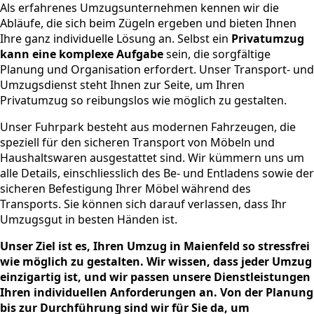
Als erfahrenes Umzugsunternehmen kennen wir die
Abläufe, die sich beim Zügeln ergeben und bieten Ihnen
Ihre ganz individuelle Lösung an. Selbst ein
Privatumzug
kann eine komplexe Aufgabe
sein, die sorgfältige
Planung und Organisation erfordert. Unser Transport- und
Umzugsdienst steht Ihnen zur Seite, um Ihren
Privatumzug so reibungslos wie möglich zu gestalten.
Unser Fuhrpark besteht aus modernen Fahrzeugen, die
speziell für den sicheren Transport von Möbeln und
Haushaltswaren ausgestattet sind. Wir kümmern uns um
alle Details, einschliesslich des Be- und Entladens sowie der
sicheren Befestigung Ihrer Möbel während des
Transports. Sie können sich darauf verlassen, dass Ihr
Umzugsgut in besten Händen ist.
Unser Ziel ist es, Ihren Umzug in Maienfeld so stressfrei
wie möglich zu gestalten. Wir wissen, dass jeder Umzug
einzigartig ist, und wir passen unsere Dienstleistungen
Ihren individuellen Anforderungen an. Von der Planung
bis zur Durchführung sind wir für Sie da, um