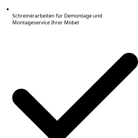
Schreinerarbeiten für Demontage und
Montageservice Ihrer Möbel