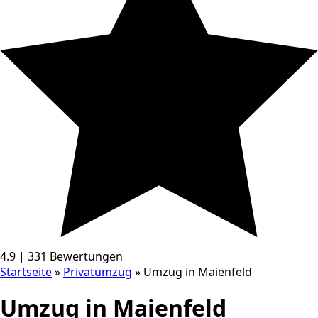
4.9 | 331 Bewertungen
Startseite
»
Privatumzug
»
Umzug in Maienfeld
Umzug in Maienfeld