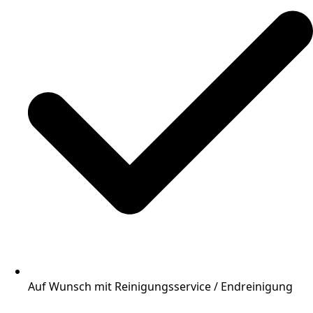
Auf Wunsch mit Reinigungsservice / Endreinigung