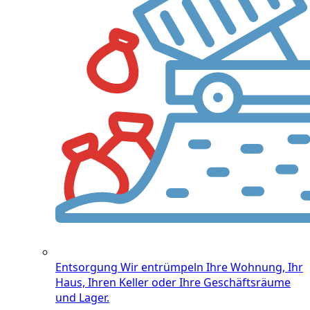
Entsorgung
Wir entrümpeln Ihre Wohnung, Ihr
Haus, Ihren Keller oder Ihre Geschäftsräume
und Lager.