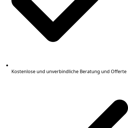
Kostenlose und unverbindliche Beratung und Offerte