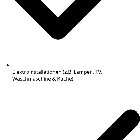
Elektroinstallationen (z.B. Lampen, TV,
Waschmaschine & Küche)