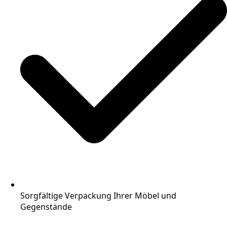
Sorgfältige Verpackung Ihrer Möbel und
Gegenstände