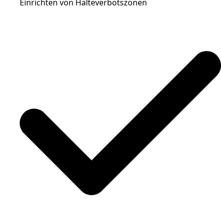
Einrichten von Halteverbotszonen