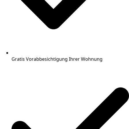
Gratis Vorabbesichtigung Ihrer Wohnung