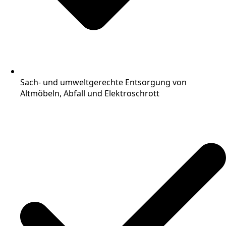
Sach- und umweltgerechte Entsorgung von
Altmöbeln, Abfall und Elektroschrott