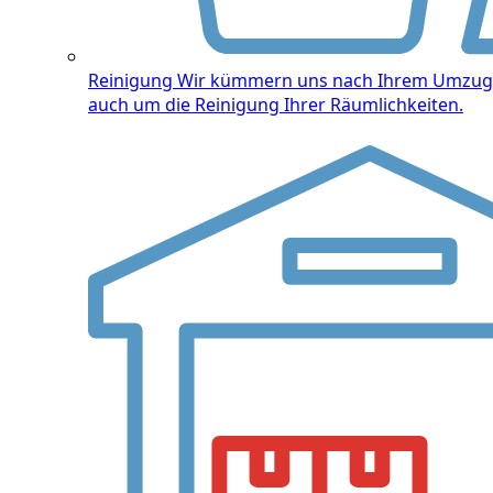
Reinigung
Wir kümmern uns nach Ihrem Umzug
auch um die Reinigung Ihrer Räumlichkeiten.