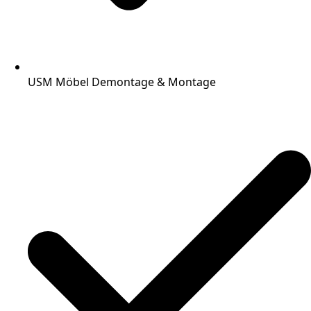
USM Möbel Demontage & Montage