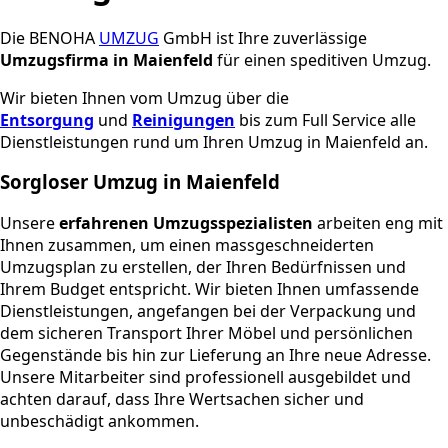
Die BENOHA
UMZUG
GmbH ist Ihre zuverlässige
Umzugsfirma in Maienfeld
für einen speditiven Umzug.
Wir bieten Ihnen vom Umzug über die
Entsorgung
und
Reinigungen
bis zum Full Service alle
Dienstleistungen rund um Ihren Umzug in Maienfeld an.
Sorgloser Umzug in Maienfeld
Unsere
erfahrenen Umzugsspezialisten
arbeiten eng mit
Ihnen zusammen, um einen massgeschneiderten
Umzugsplan zu erstellen, der Ihren Bedürfnissen und
Ihrem Budget entspricht. Wir bieten Ihnen umfassende
Dienstleistungen, angefangen bei der Verpackung und
dem sicheren Transport Ihrer Möbel und persönlichen
Gegenstände bis hin zur Lieferung an Ihre neue Adresse.
Unsere Mitarbeiter sind professionell ausgebildet und
achten darauf, dass Ihre Wertsachen sicher und
unbeschädigt ankommen.