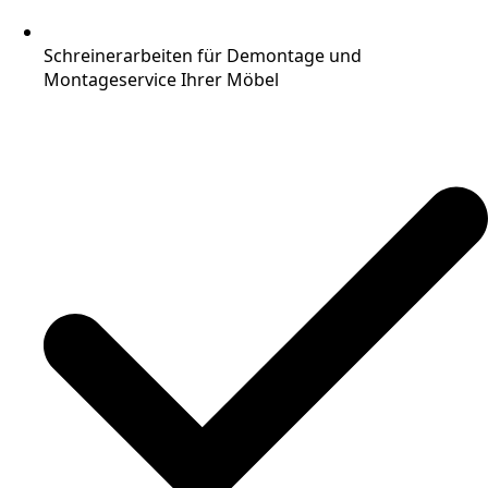
Schreinerarbeiten für Demontage und
Montageservice Ihrer Möbel