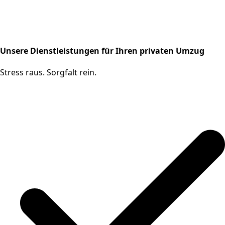
Unsere Dienstleistungen für Ihren privaten Umzug
Stress raus. Sorgfalt rein.