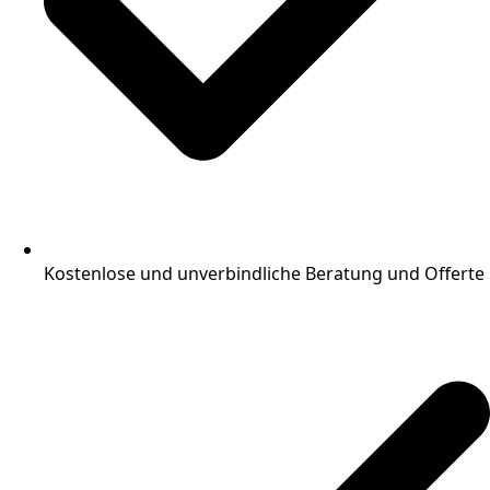
Kostenlose und unverbindliche Beratung und Offerte