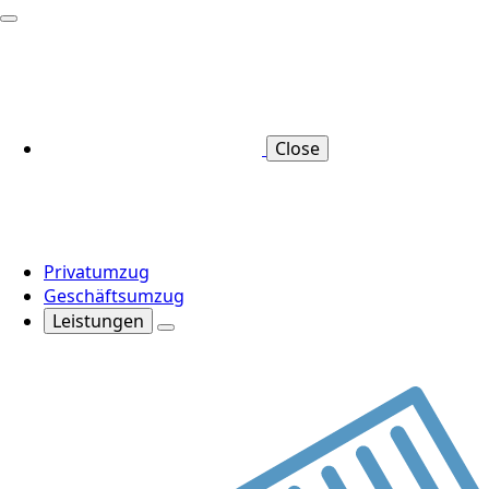
Close
Privatumzug
Geschäftsumzug
Leistungen