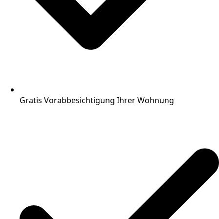
Gratis Vorabbesichtigung Ihrer Wohnung