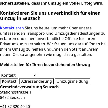
sicherzustellen, dass Ihr Umzug ein voller Erfolg wird.
Kontaktieren Sie uns unverbindlich für einen
Umzug in Seuzach
Kontaktieren
Sie uns heute, um mehr über unsere
umfassenden Transport- und Umzugsdienstleistungen zu
erfahren und einen unverbindliche Offerte für Ihren
Privatumzug zu erhalten. Wir freuen uns darauf, Ihnen bei
Ihrem Umzug zu helfen und Ihnen den Start an Ihrem
neuen Ort so angenehm wie möglich zu gestalten.
Meldestellen für Ihren bevorstehenden Umzug
Kontakt
Adressänderung
Umzugsmeldung
Gemeindeverwaltung Seuzach
Stationsstrasse 1
8472 Seuzach
+41 52 320 40 40