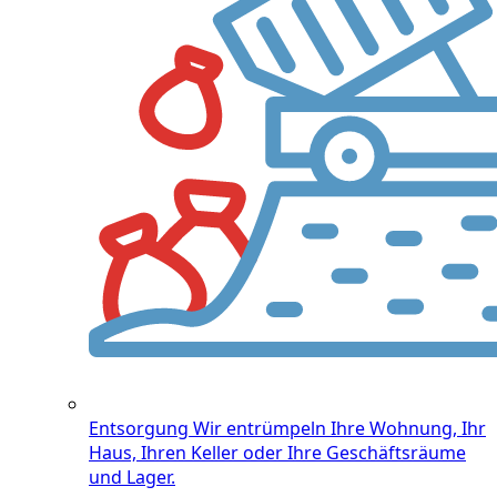
Entsorgung
Wir entrümpeln Ihre Wohnung, Ihr
Haus, Ihren Keller oder Ihre Geschäftsräume
und Lager.