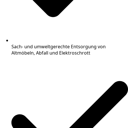
Sach- und umweltgerechte Entsorgung von
Altmöbeln, Abfall und Elektroschrott