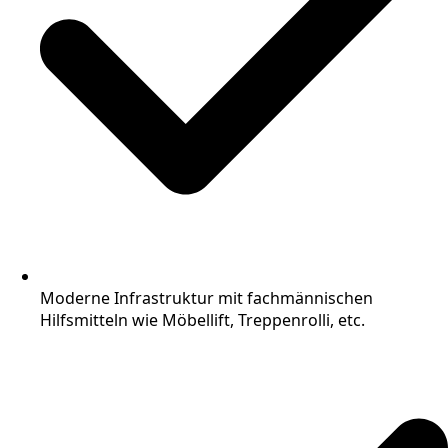
Moderne Infrastruktur mit fachmännischen
Hilfsmitteln wie Möbellift, Treppenrolli, etc.