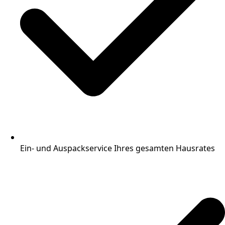
Ein- und Auspackservice Ihres gesamten Hausrates