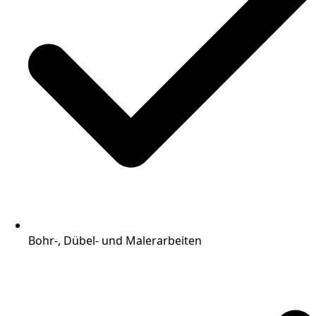
Bohr-, Dübel- und Malerarbeiten