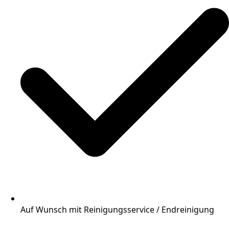
Auf Wunsch mit Reinigungsservice / Endreinigung