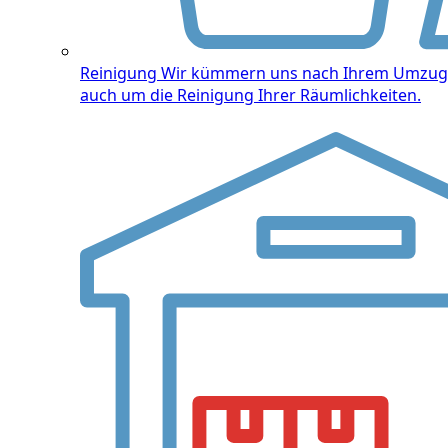
Reinigung
Wir kümmern uns nach Ihrem Umzug
auch um die Reinigung Ihrer Räumlichkeiten.