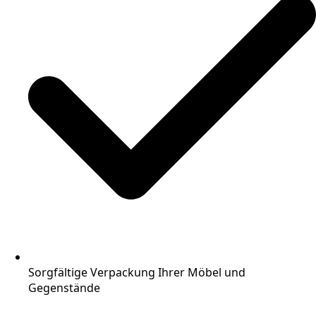
Sorgfältige Verpackung Ihrer Möbel und
Gegenstände