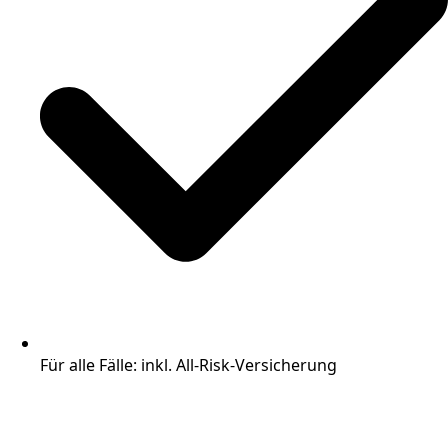
Für alle Fälle: inkl. All-Risk-Versicherung