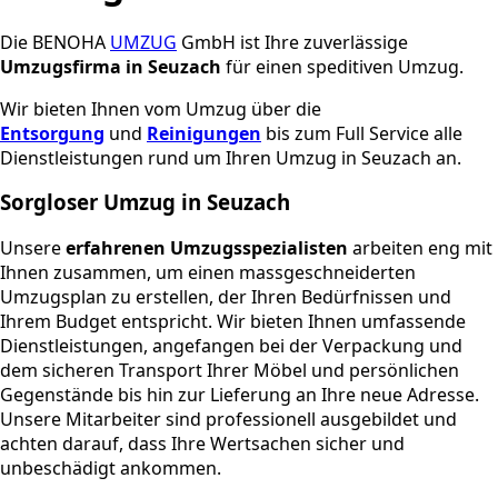
Die BENOHA
UMZUG
GmbH ist Ihre zuverlässige
Umzugsfirma in Seuzach
für einen speditiven Umzug.
Wir bieten Ihnen vom Umzug über die
Entsorgung
und
Reinigungen
bis zum Full Service alle
Dienstleistungen rund um Ihren Umzug in Seuzach an.
Sorgloser Umzug in Seuzach
Unsere
erfahrenen Umzugsspezialisten
arbeiten eng mit
Ihnen zusammen, um einen massgeschneiderten
Umzugsplan zu erstellen, der Ihren Bedürfnissen und
Ihrem Budget entspricht. Wir bieten Ihnen umfassende
Dienstleistungen, angefangen bei der Verpackung und
dem sicheren Transport Ihrer Möbel und persönlichen
Gegenstände bis hin zur Lieferung an Ihre neue Adresse.
Unsere Mitarbeiter sind professionell ausgebildet und
achten darauf, dass Ihre Wertsachen sicher und
unbeschädigt ankommen.