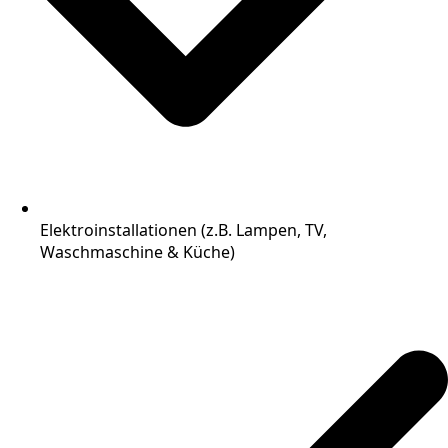
Elektroinstallationen (z.B. Lampen, TV,
Waschmaschine & Küche)