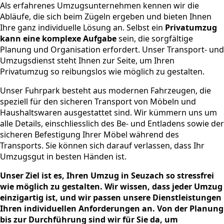
Als erfahrenes Umzugsunternehmen kennen wir die
Abläufe, die sich beim Zügeln ergeben und bieten Ihnen
Ihre ganz individuelle Lösung an. Selbst ein
Privatumzug
kann eine komplexe Aufgabe
sein, die sorgfältige
Planung und Organisation erfordert. Unser Transport- und
Umzugsdienst steht Ihnen zur Seite, um Ihren
Privatumzug so reibungslos wie möglich zu gestalten.
Unser Fuhrpark besteht aus modernen Fahrzeugen, die
speziell für den sicheren Transport von Möbeln und
Haushaltswaren ausgestattet sind. Wir kümmern uns um
alle Details, einschliesslich des Be- und Entladens sowie der
sicheren Befestigung Ihrer Möbel während des
Transports. Sie können sich darauf verlassen, dass Ihr
Umzugsgut in besten Händen ist.
Unser Ziel ist es, Ihren Umzug in Seuzach so stressfrei
wie möglich zu gestalten. Wir wissen, dass jeder Umzug
einzigartig ist, und wir passen unsere Dienstleistungen
Ihren individuellen Anforderungen an. Von der Planung
bis zur Durchführung sind wir für Sie da, um