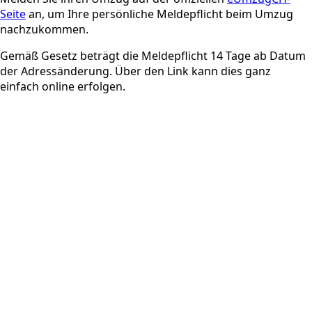
Seite
an, um Ihre persönliche Meldepflicht beim Umzug
nachzukommen.
Gemäß Gesetz beträgt die Meldepflicht 14 Tage ab Datum
der Adressänderung. Über den Link kann dies ganz
einfach online erfolgen.