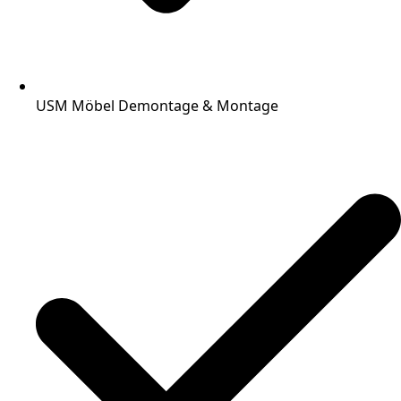
USM Möbel Demontage & Montage