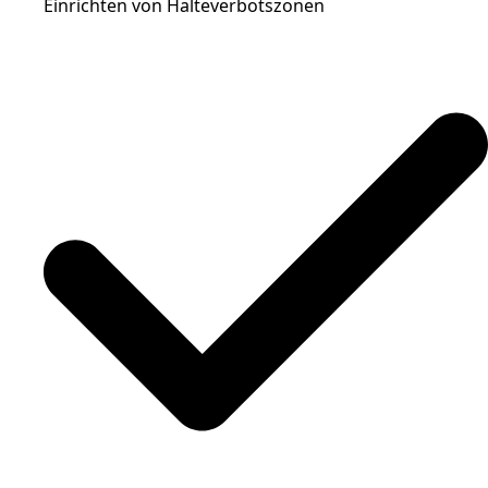
Einrichten von Halteverbotszonen