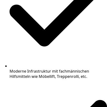
Moderne Infrastruktur mit fachmännischen
Hilfsmitteln wie Möbellift, Treppenrolli, etc.