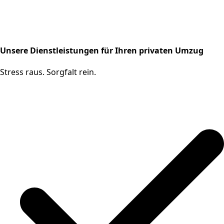
Unsere Dienstleistungen für Ihren privaten Umzug
Stress raus. Sorgfalt rein.