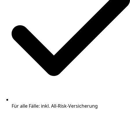
Für alle Fälle: inkl. All-Risk-Versicherung