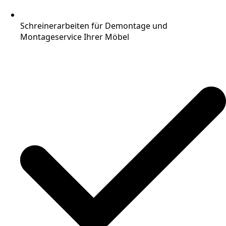
Schreinerarbeiten für Demontage und
Montageservice Ihrer Möbel