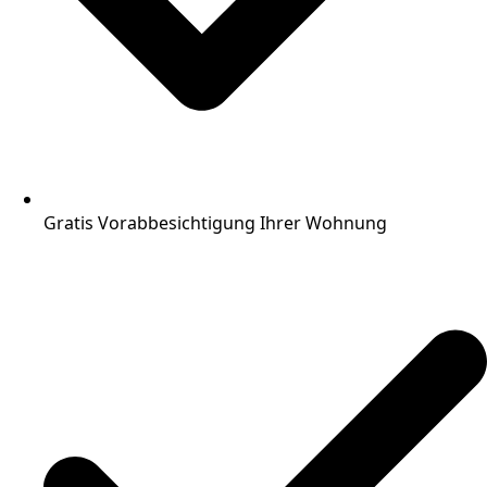
Gratis Vorabbesichtigung Ihrer Wohnung