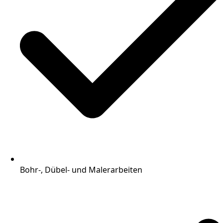
Bohr-, Dübel- und Malerarbeiten