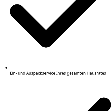
Ein- und Auspackservice Ihres gesamten Hausrates