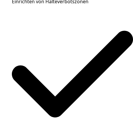
Einrichten von Halteverbotszonen