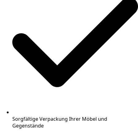
Sorgfältige Verpackung Ihrer Möbel und
Gegenstände