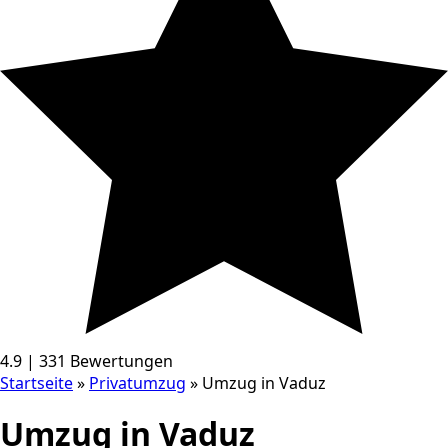
4.9 | 331 Bewertungen
Startseite
»
Privatumzug
»
Umzug in Vaduz
Umzug in Vaduz