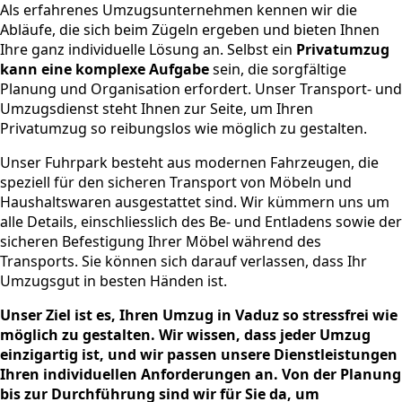
Als erfahrenes Umzugsunternehmen kennen wir die
Abläufe, die sich beim Zügeln ergeben und bieten Ihnen
Ihre ganz individuelle Lösung an. Selbst ein
Privatumzug
kann eine komplexe Aufgabe
sein, die sorgfältige
Planung und Organisation erfordert. Unser Transport- und
Umzugsdienst steht Ihnen zur Seite, um Ihren
Privatumzug so reibungslos wie möglich zu gestalten.
Unser Fuhrpark besteht aus modernen Fahrzeugen, die
speziell für den sicheren Transport von Möbeln und
Haushaltswaren ausgestattet sind. Wir kümmern uns um
alle Details, einschliesslich des Be- und Entladens sowie der
sicheren Befestigung Ihrer Möbel während des
Transports. Sie können sich darauf verlassen, dass Ihr
Umzugsgut in besten Händen ist.
Unser Ziel ist es, Ihren Umzug in Vaduz so stressfrei wie
möglich zu gestalten. Wir wissen, dass jeder Umzug
einzigartig ist, und wir passen unsere Dienstleistungen
Ihren individuellen Anforderungen an. Von der Planung
bis zur Durchführung sind wir für Sie da, um