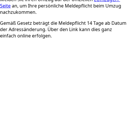
Seite
an, um Ihre persönliche Meldepflicht beim Umzug
nachzukommen.
Gemäß Gesetz beträgt die Meldepflicht 14 Tage ab Datum
der Adressänderung. Über den Link kann dies ganz
einfach online erfolgen.