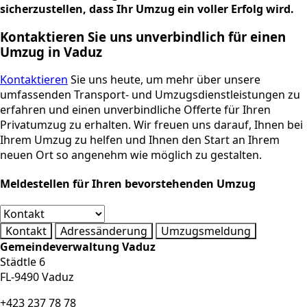
sicherzustellen, dass Ihr Umzug ein voller Erfolg wird.
Kontaktieren Sie uns unverbindlich für einen
Umzug in Vaduz
Kontaktieren
Sie uns heute, um mehr über unsere
umfassenden Transport- und Umzugsdienstleistungen zu
erfahren und einen unverbindliche Offerte für Ihren
Privatumzug zu erhalten. Wir freuen uns darauf, Ihnen bei
Ihrem Umzug zu helfen und Ihnen den Start an Ihrem
neuen Ort so angenehm wie möglich zu gestalten.
Meldestellen für Ihren bevorstehenden Umzug
Kontakt
Adressänderung
Umzugsmeldung
Gemeindeverwaltung Vaduz
Städtle 6
FL-9490 Vaduz
+423 237 78 78