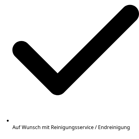
Auf Wunsch mit Reinigungsservice / Endreinigung