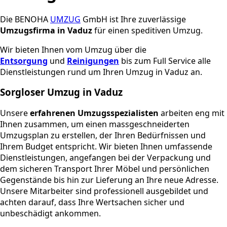
Die BENOHA
UMZUG
GmbH ist Ihre zuverlässige
Umzugsfirma in Vaduz
für einen speditiven Umzug.
Wir bieten Ihnen vom Umzug über die
Entsorgung
und
Reinigungen
bis zum Full Service alle
Dienstleistungen rund um Ihren Umzug in Vaduz an.
Sorgloser Umzug in Vaduz
Unsere
erfahrenen Umzugsspezialisten
arbeiten eng mit
Ihnen zusammen, um einen massgeschneiderten
Umzugsplan zu erstellen, der Ihren Bedürfnissen und
Ihrem Budget entspricht. Wir bieten Ihnen umfassende
Dienstleistungen, angefangen bei der Verpackung und
dem sicheren Transport Ihrer Möbel und persönlichen
Gegenstände bis hin zur Lieferung an Ihre neue Adresse.
Unsere Mitarbeiter sind professionell ausgebildet und
achten darauf, dass Ihre Wertsachen sicher und
unbeschädigt ankommen.