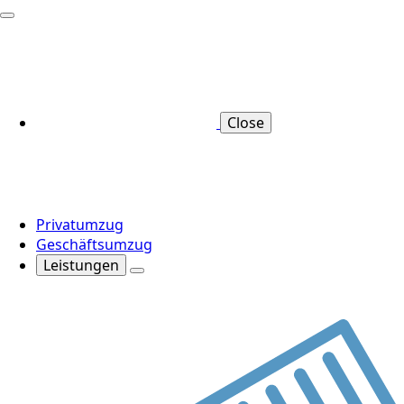
Close
Privatumzug
Geschäftsumzug
Leistungen