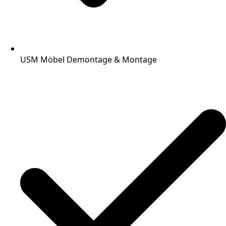
USM Möbel Demontage & Montage