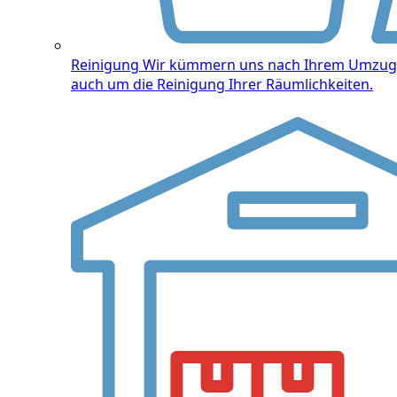
Reinigung
Wir kümmern uns nach Ihrem Umzug
auch um die Reinigung Ihrer Räumlichkeiten.