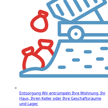
Entsorgung
Wir entrümpeln Ihre Wohnung, Ihr
Haus, Ihren Keller oder Ihre Geschäftsräume
und Lager.