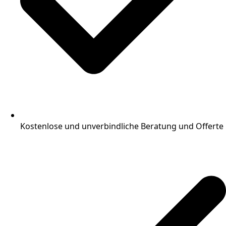
Kostenlose und unverbindliche Beratung und Offerte