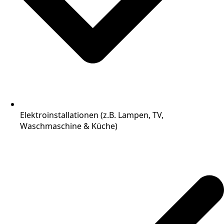
Elektroinstallationen (z.B. Lampen, TV,
Waschmaschine & Küche)