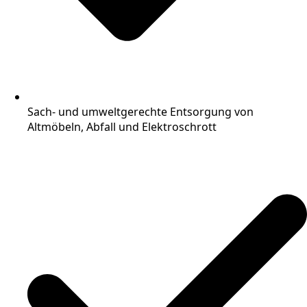
Sach- und umweltgerechte Entsorgung von
Altmöbeln, Abfall und Elektroschrott