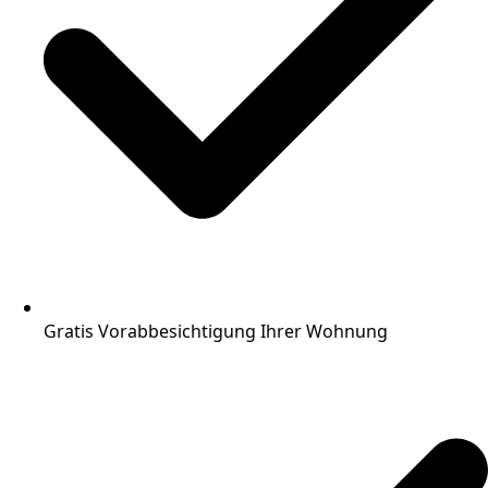
Gratis Vorabbesichtigung Ihrer Wohnung