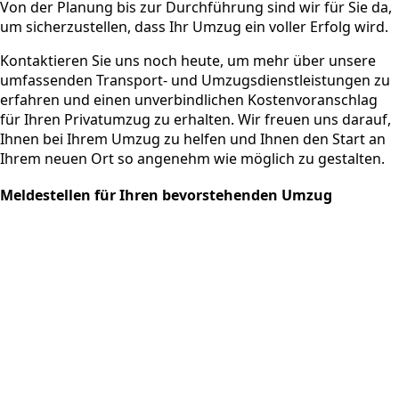
Von der Planung bis zur Durchführung sind wir für Sie da,
um sicherzustellen, dass Ihr Umzug ein voller Erfolg wird.
Kontaktieren Sie uns noch heute, um mehr über unsere
umfassenden Transport- und Umzugsdienstleistungen zu
erfahren und einen unverbindlichen Kostenvoranschlag
für Ihren Privatumzug zu erhalten. Wir freuen uns darauf,
Ihnen bei Ihrem Umzug zu helfen und Ihnen den Start an
Ihrem neuen Ort so angenehm wie möglich zu gestalten.
Meldestellen für Ihren bevorstehenden Umzug