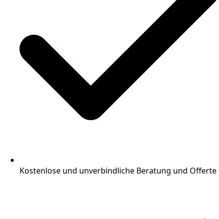
Kostenlose und unverbindliche Beratung und Offerte