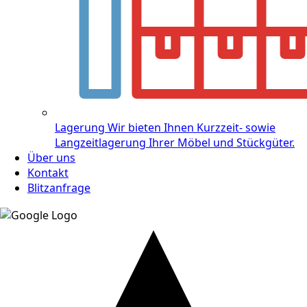
Lagerung
Wir bieten Ihnen Kurzzeit- sowie
Langzeitlagerung Ihrer Möbel und Stückgüter.
Über uns
Kontakt
Blitzanfrage