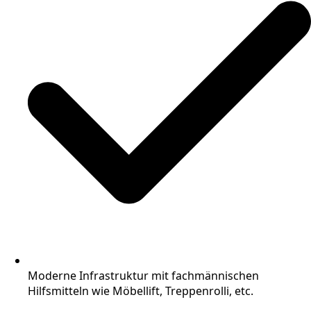
Moderne Infrastruktur mit fachmännischen
Hilfsmitteln wie Möbellift, Treppenrolli, etc.