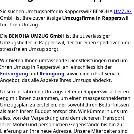
Sie suchen Umzugshelfer in Rapperswil? BENOHA
UMZUG
GmbH ist Ihre zuverlässige
Umzugsfirma in Rapperswil
für Ihren Umzug.
Die
BENOHA UMZUG GmbH
ist Ihr zuverlässiger
Umzugshelfer in Rapperswil, der für einen speditiven und
stressfreien Umzug sorgt.
Wir bieten Ihnen umfassende Dienstleistungen rund um
Ihren Umzug in Rapperswil an, einschliesslich der
Entsorgung
und
Reinigung
sowie einem Full-Service-
Angebot, das alle Aspekte Ihres Umzugs abdeckt.
Unsere erfahrenen Umzugshelfer in Rapperswil arbeiten
eng mit Ihnen zusammen, um einen massgeschneiderten
Umzugsplan zu erstellen, der sowohl Ihren Bedürfnissen
als auch Ihrem Budget entspricht. Wir kümmern uns um
alles, von der Verpackung und dem sicheren Transport
Ihrer Möbel und persönlichen Gegenstände bis hin zur
Lieferung an Ihre neue Adresse. Unsere Mitarbeiter sind