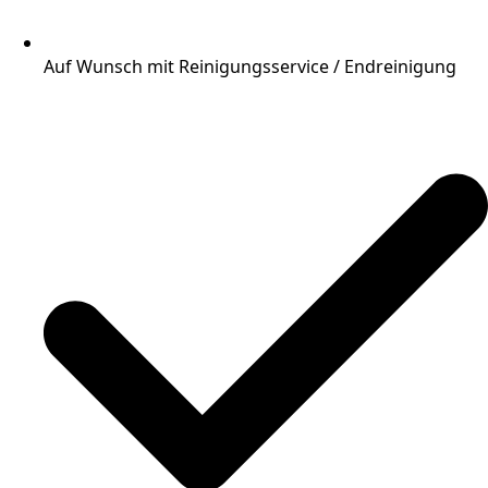
Auf Wunsch mit Reinigungsservice / Endreinigung