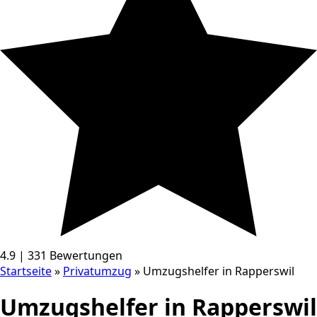
4.9 | 331 Bewertungen
Startseite
»
Privatumzug
»
Umzugshelfer in Rapperswil
Umzugshelfer in Rapperswil