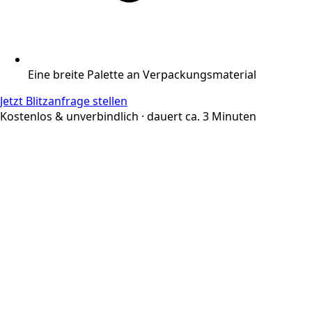
Eine breite Palette an Verpackungsmaterial
Jetzt Blitzanfrage stellen
Kostenlos & unverbindlich · dauert ca. 3 Minuten