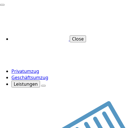
Close
Privatumzug
Geschäftsumzug
Leistungen