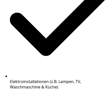
Elektroinstallationen (z.B. Lampen, TV,
Waschmaschine & Küche)