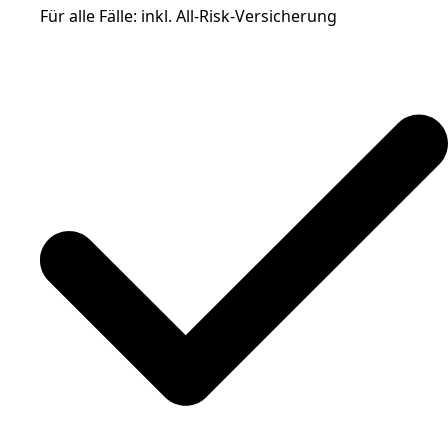
Für alle Fälle: inkl. All-Risk-Versicherung