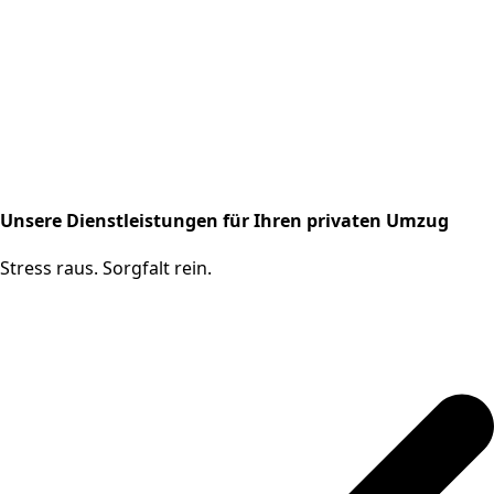
Unsere Dienstleistungen für Ihren privaten Umzug
Stress raus. Sorgfalt rein.