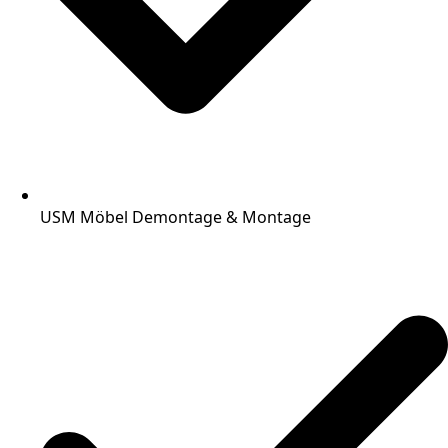
USM Möbel Demontage & Montage