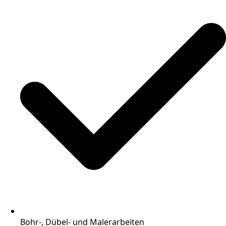
Bohr-, Dübel- und Malerarbeiten