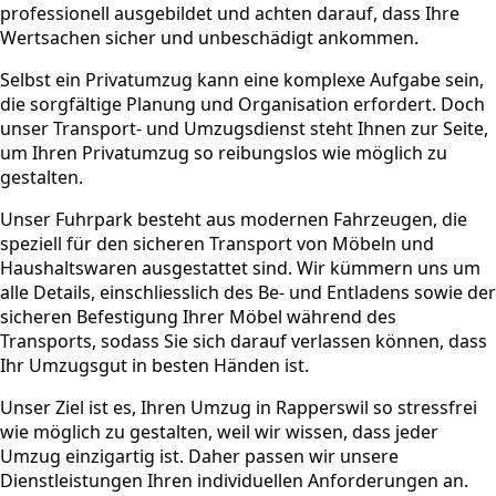
professionell ausgebildet und achten darauf, dass Ihre
Wertsachen sicher und unbeschädigt ankommen.
Selbst ein Privatumzug kann eine komplexe Aufgabe sein,
die sorgfältige Planung und Organisation erfordert. Doch
unser Transport- und Umzugsdienst steht Ihnen zur Seite,
um Ihren Privatumzug so reibungslos wie möglich zu
gestalten.
Unser Fuhrpark besteht aus modernen Fahrzeugen, die
speziell für den sicheren Transport von Möbeln und
Haushaltswaren ausgestattet sind. Wir kümmern uns um
alle Details, einschliesslich des Be- und Entladens sowie der
sicheren Befestigung Ihrer Möbel während des
Transports, sodass Sie sich darauf verlassen können, dass
Ihr Umzugsgut in besten Händen ist.
Unser Ziel ist es, Ihren Umzug in Rapperswil so stressfrei
wie möglich zu gestalten, weil wir wissen, dass jeder
Umzug einzigartig ist. Daher passen wir unsere
Dienstleistungen Ihren individuellen Anforderungen an.