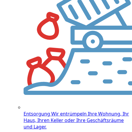
Entsorgung
Wir entrümpeln Ihre Wohnung, Ihr
Haus, Ihren Keller oder Ihre Geschäftsräume
und Lager.