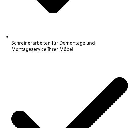
Schreinerarbeiten für Demontage und
Montageservice Ihrer Möbel