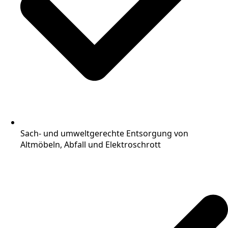
Sach- und umweltgerechte Entsorgung von
Altmöbeln, Abfall und Elektroschrott