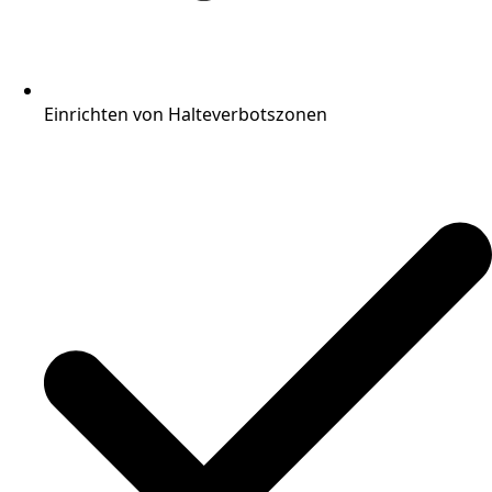
Einrichten von Halteverbotszonen