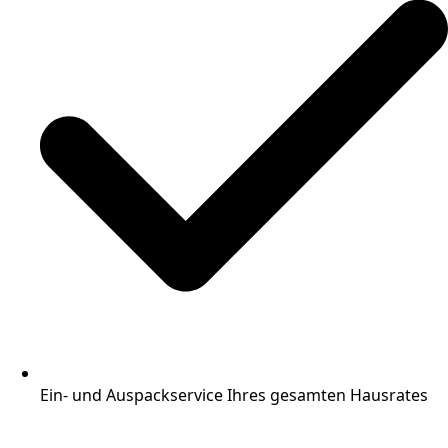
Ein- und Auspackservice Ihres gesamten Hausrates