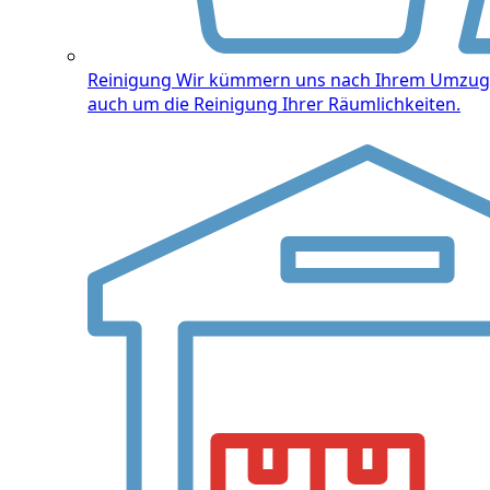
Reinigung
Wir kümmern uns nach Ihrem Umzug
auch um die Reinigung Ihrer Räumlichkeiten.