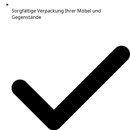
Sorgfältige Verpackung Ihrer Möbel und
Gegenstände