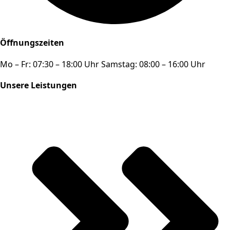
Öffnungszeiten
Mo – Fr: 07:30 – 18:00 Uhr Samstag: 08:00 – 16:00 Uhr
Unsere Leistungen