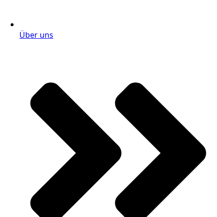
Über uns