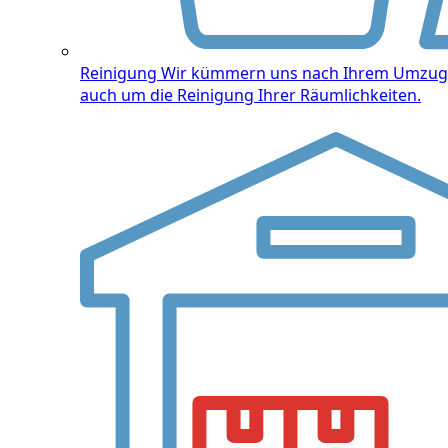
Reinigung
Wir kümmern uns nach Ihrem Umzug
auch um die Reinigung Ihrer Räumlichkeiten.