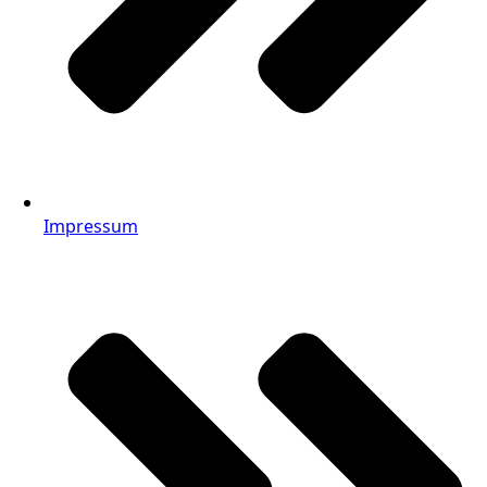
Impressum