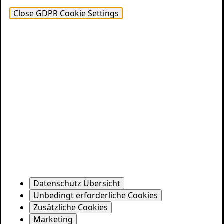
Close GDPR Cookie Settings
Datenschutz Übersicht
Unbedingt erforderliche Cookies
Zusätzliche Cookies
Marketing