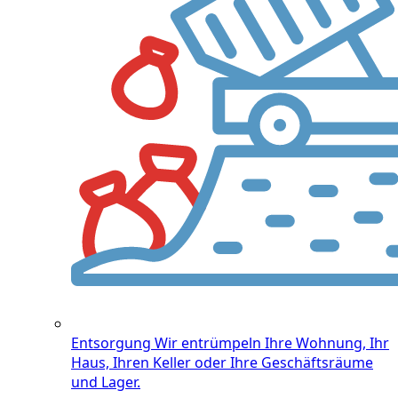
Entsorgung
Wir entrümpeln Ihre Wohnung, Ihr
Haus, Ihren Keller oder Ihre Geschäftsräume
und Lager.