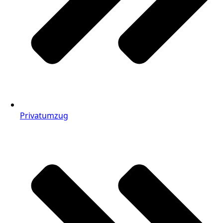
Privatumzug