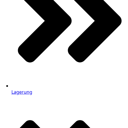
Lagerung