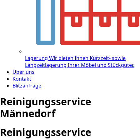
Lagerung
Wir bieten Ihnen Kurzzeit- sowie
Langzeitlagerung Ihrer Möbel und Stückgüter.
Über uns
Kontakt
Blitzanfrage
Reinigungsservice
Männedorf
Reinigungsservice