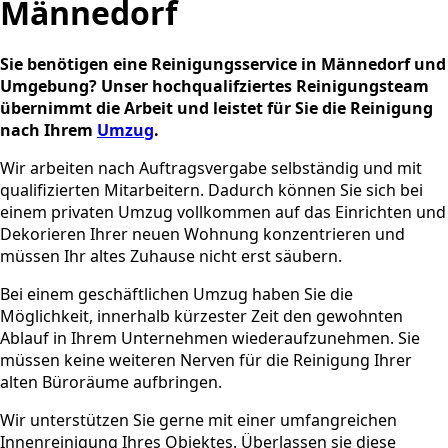
Männedorf
Sie benötigen eine Reinigungsservice in Männedorf und
Umgebung? Unser hochqualifziertes Reinigungsteam
übernimmt die Arbeit und leistet für Sie die Reinigung
nach Ihrem
Umzug
.
Wir arbeiten nach Auftragsvergabe selbständig und mit
qualifizierten Mitarbeitern. Dadurch können Sie sich bei
einem privaten Umzug vollkommen auf das Einrichten und
Dekorieren Ihrer neuen Wohnung konzentrieren und
müssen Ihr altes Zuhause nicht erst säubern.
Bei einem geschäftlichen Umzug haben Sie die
Möglichkeit, innerhalb kürzester Zeit den gewohnten
Ablauf in Ihrem Unternehmen wiederaufzunehmen. Sie
müssen keine weiteren Nerven für die Reinigung Ihrer
alten Büroräume aufbringen.
Wir unterstützen Sie gerne mit einer umfangreichen
Innenreinigung Ihres Objektes. Überlassen sie diese