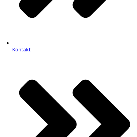
Kontakt