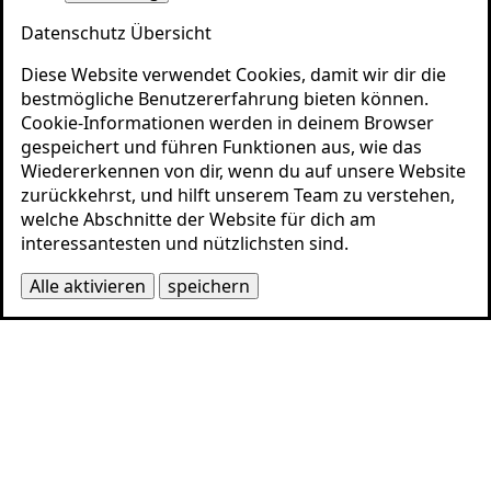
Datenschutz Übersicht
Diese Website verwendet Cookies, damit wir dir die
bestmögliche Benutzererfahrung bieten können.
Cookie-Informationen werden in deinem Browser
gespeichert und führen Funktionen aus, wie das
Wiedererkennen von dir, wenn du auf unsere Website
zurückkehrst, und hilft unserem Team zu verstehen,
welche Abschnitte der Website für dich am
interessantesten und nützlichsten sind.
Alle aktivieren
speichern