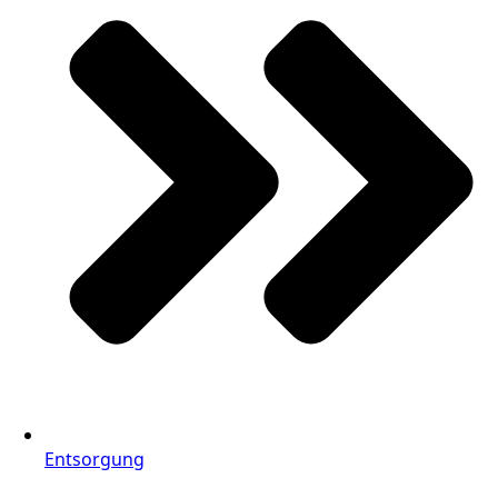
Entsorgung