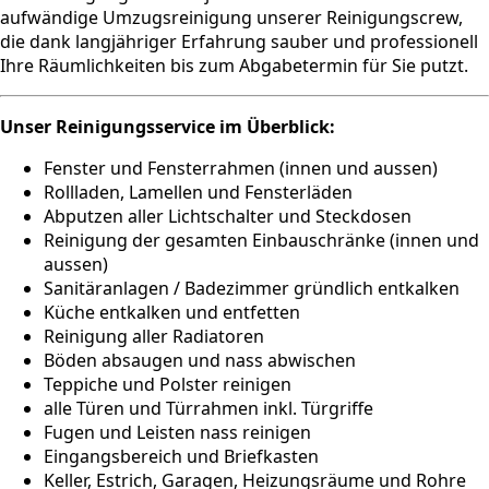
aufwändige Umzugsreinigung unserer Reinigungscrew,
die dank langjähriger Erfahrung sauber und professionell
Ihre Räumlichkeiten bis zum Abgabetermin für Sie putzt.
Unser Reinigungsservice im Überblick:
Fenster und Fensterrahmen (innen und aussen)
Rollladen, Lamellen und Fensterläden
Abputzen aller Lichtschalter und Steckdosen
Reinigung der gesamten Einbauschränke (innen und
aussen)
Sanitäranlagen / Badezimmer gründlich entkalken
Küche entkalken und entfetten
Reinigung aller Radiatoren
Böden absaugen und nass abwischen
Teppiche und Polster reinigen
alle Türen und Türrahmen inkl. Türgriffe
Fugen und Leisten nass reinigen
Eingangsbereich und Briefkasten
Keller, Estrich, Garagen, Heizungsräume und Rohre