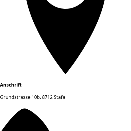
Anschrift
Grundstrasse 10b, 8712 Stäfa