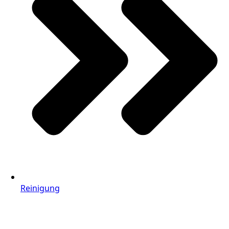
Reinigung