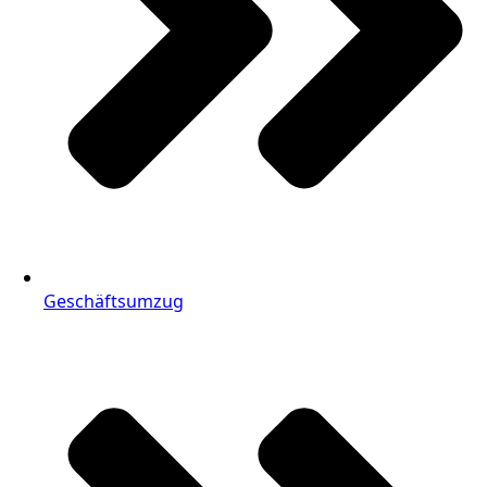
Geschäftsumzug