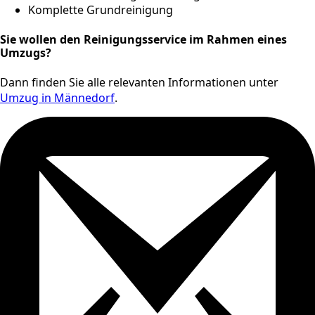
Komplette Grundreinigung
Sie wollen den Reinigungsservice im Rahmen eines
Umzugs?
Dann finden Sie alle relevanten Informationen unter
Umzug in Männedorf
.