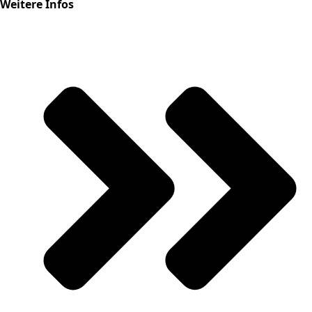
Weitere Infos