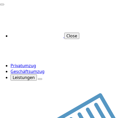
Close
Privatumzug
Geschäftsumzug
Leistungen