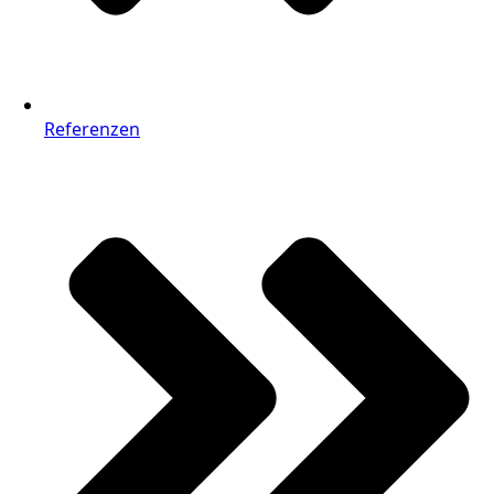
Referenzen