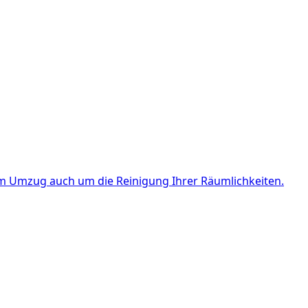
 Umzug auch um die Reinigung Ihrer Räumlichkeiten.