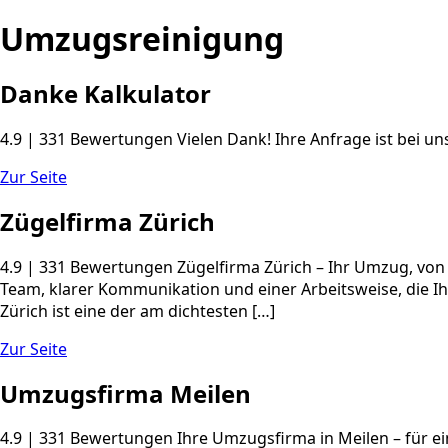
Umzugsreinigung
Danke Kalkulator
4.9 | 331 Bewertungen Vielen Dank! Ihre Anfrage ist bei u
Zur Seite
Zügelfirma Zürich
4.9 | 331 Bewertungen Zügelfirma Zürich – Ihr Umzug, vo
Team, klarer Kommunikation und einer Arbeitsweise, die Ihre
Zürich ist eine der am dichtesten […]
Zur Seite
Umzugsfirma Meilen
4.9 | 331 Bewertungen Ihre Umzugsfirma in Meilen – für 