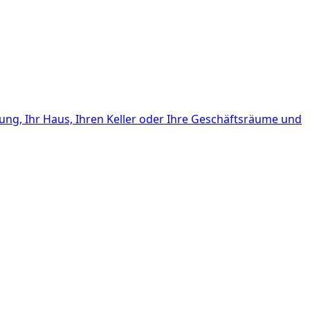
ng, Ihr Haus, Ihren Keller oder Ihre Geschäftsräume und