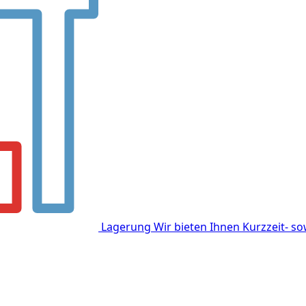
Lagerung
Wir bieten Ihnen Kurzzeit- s