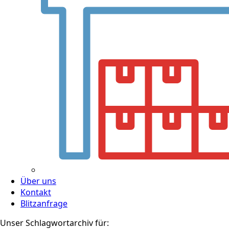
Über uns
Kontakt
Blitzanfrage
Unser Schlagwortarchiv für: