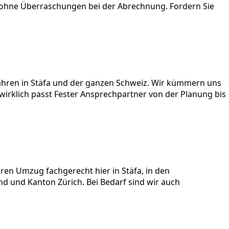
 ohne Überraschungen bei der Abrechnung. Fordern Sie
 Jahren in Stäfa und der ganzen Schweiz. Wir kümmern uns
wirklich passt Fester Ansprechpartner von der Planung bis
en Umzug fachgerecht hier in Stäfa, in den
 und Kanton Zürich. Bei Bedarf sind wir auch