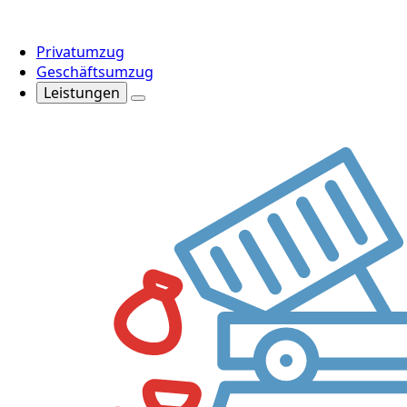
Privatumzug
Geschäftsumzug
Leistungen