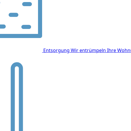
Entsorgung
Wir entrümpeln Ihre Wohnu