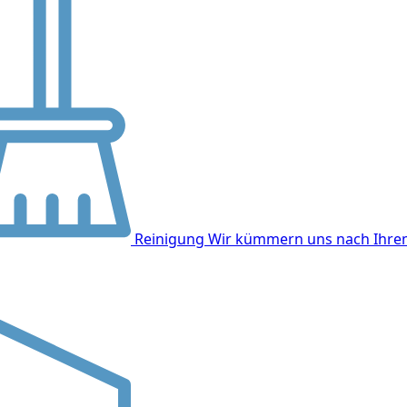
Reinigung
Wir kümmern uns nach Ihrem