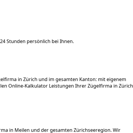
24 Stunden persönlich bei Ihnen.
gelfirma in Zürich und im gesamten Kanton: mit eigenem
llen Online-Kalkulator Leistungen Ihrer Zügelfirma in Zürich
rma in Meilen und der gesamten Zürichseeregion. Wir