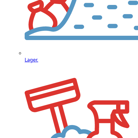
Lager.