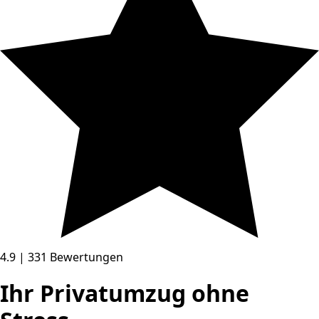
4.9 | 331 Bewertungen
Ihr Privatumzug ohne