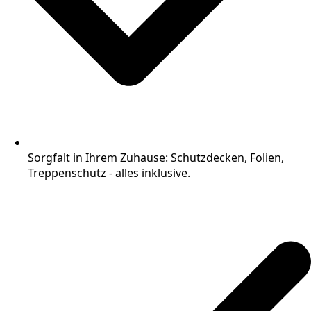
Sorgfalt in Ihrem Zuhause: Schutzdecken, Folien,
Treppenschutz - alles inklusive.