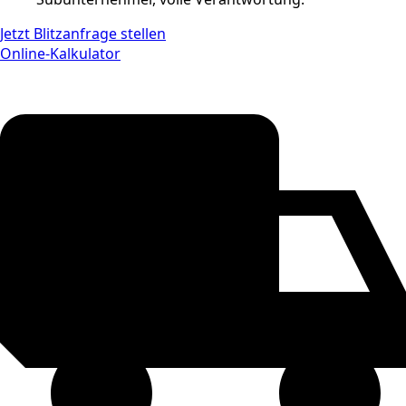
Jetzt Blitzanfrage stellen
Online-Kalkulator