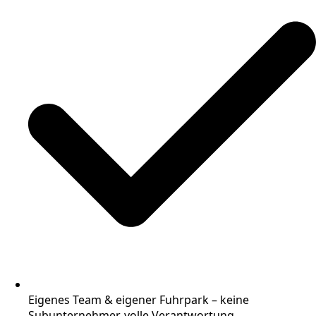
Eigenes Team & eigener Fuhrpark – keine
Subunternehmer, volle Verantwortung.