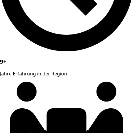
9+
Jahre Erfahrung in der Region