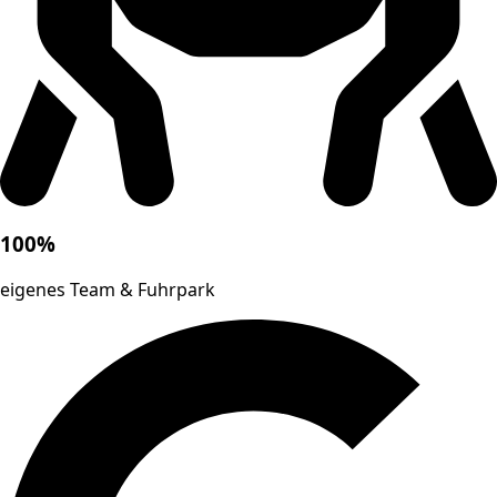
100%
eigenes Team & Fuhrpark