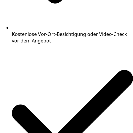
Kostenlose Vor-Ort-Besichtigung oder Video-Check
vor dem Angebot