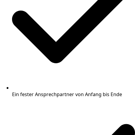
Ein fester Ansprechpartner von Anfang bis Ende