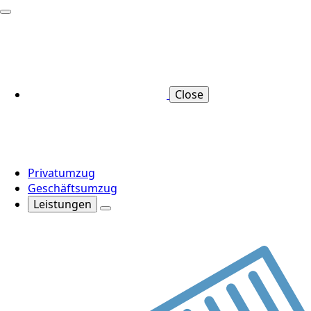
Close
Privatumzug
Geschäftsumzug
Leistungen