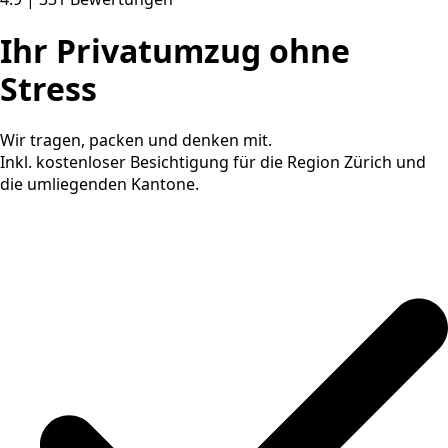
Ihr Privatumzug ohne
Stress
Wir tragen, packen und denken mit.
Inkl. kostenloser Besichtigung für die Region Zürich und
die umliegenden Kantone.