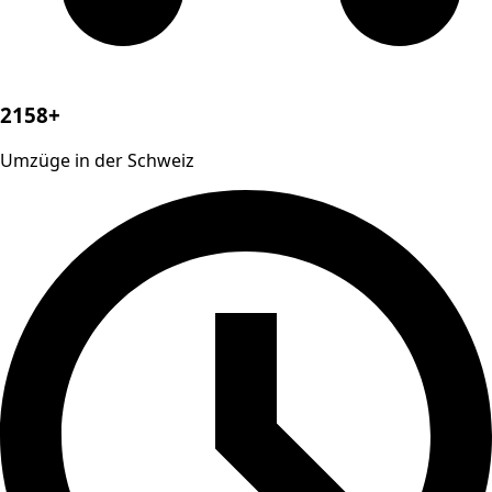
2158+
Umzüge in der Schweiz