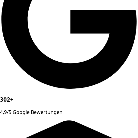
302+
4,9/5 Google Bewertungen