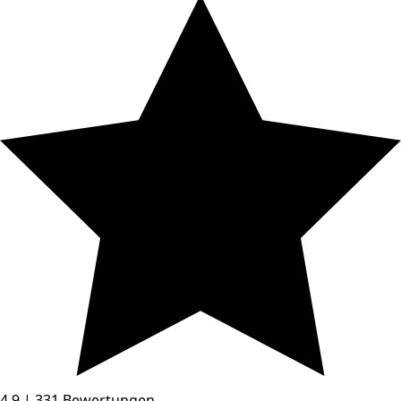
4.9 | 331 Bewertungen