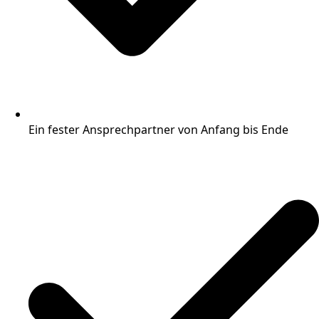
Ein fester Ansprechpartner von Anfang bis Ende