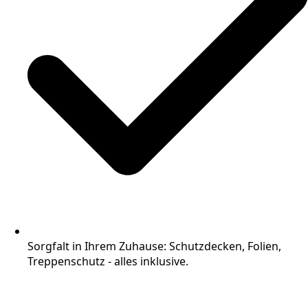
Sorgfalt in Ihrem Zuhause: Schutzdecken, Folien,
Treppenschutz - alles inklusive.