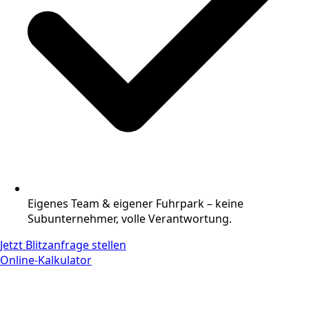
Eigenes Team & eigener Fuhrpark – keine
Subunternehmer, volle Verantwortung.
Jetzt Blitzanfrage stellen
Online-Kalkulator