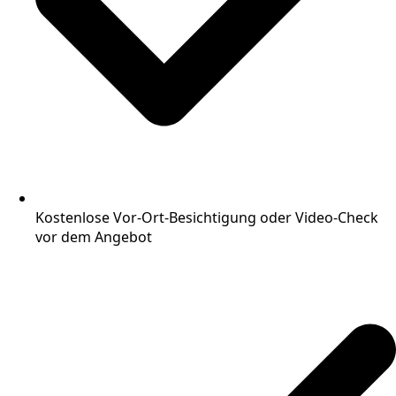
Kostenlose Vor-Ort-Besichtigung oder Video-Check
vor dem Angebot