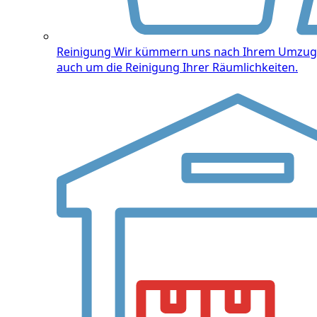
Reinigung
Wir kümmern uns nach Ihrem Umzug
auch um die Reinigung Ihrer Räumlichkeiten.