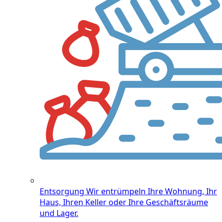
Entsorgung
Wir entrümpeln Ihre Wohnung, Ihr
Haus, Ihren Keller oder Ihre Geschäftsräume
und Lager.