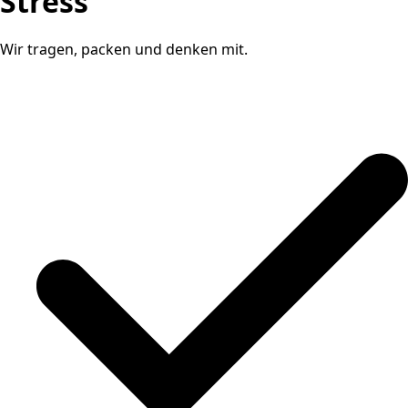
Stress
Wir tragen, packen und denken mit.