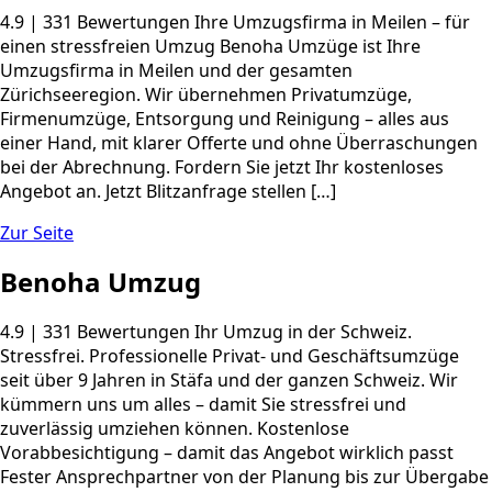
4.9 | 331 Bewertungen Ihre Umzugsfirma in Meilen – für
einen stressfreien Umzug Benoha Umzüge ist Ihre
Umzugsfirma in Meilen und der gesamten
Zürichseeregion. Wir übernehmen Privatumzüge,
Firmenumzüge, Entsorgung und Reinigung – alles aus
einer Hand, mit klarer Offerte und ohne Überraschungen
bei der Abrechnung. Fordern Sie jetzt Ihr kostenloses
Angebot an. Jetzt Blitzanfrage stellen […]
Zur Seite
Benoha Umzug
4.9 | 331 Bewertungen Ihr Umzug in der Schweiz.
Stressfrei. Professionelle Privat- und Geschäftsumzüge
seit über 9 Jahren in Stäfa und der ganzen Schweiz. Wir
kümmern uns um alles – damit Sie stressfrei und
zuverlässig umziehen können. Kostenlose
Vorabbesichtigung – damit das Angebot wirklich passt
Fester Ansprechpartner von der Planung bis zur Übergabe