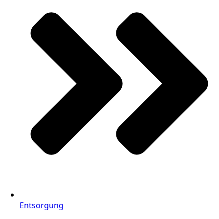
Entsorgung