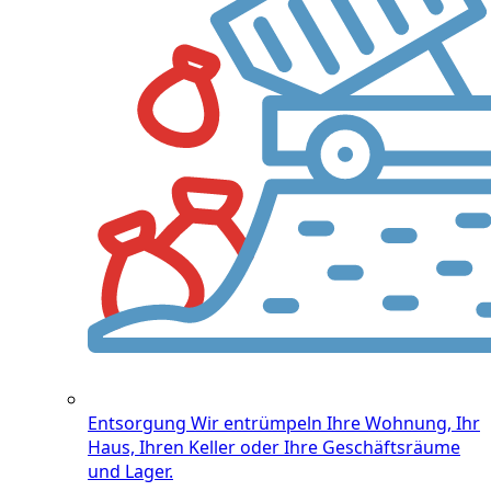
Entsorgung
Wir entrümpeln Ihre Wohnung, Ihr
Haus, Ihren Keller oder Ihre Geschäftsräume
und Lager.