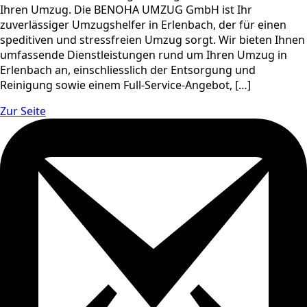
Ihren Umzug. Die BENOHA UMZUG GmbH ist Ihr
zuverlässiger Umzugshelfer in Erlenbach, der für einen
speditiven und stressfreien Umzug sorgt. Wir bieten Ihnen
umfassende Dienstleistungen rund um Ihren Umzug in
Erlenbach an, einschliesslich der Entsorgung und
Reinigung sowie einem Full-Service-Angebot, […]
Zur Seite