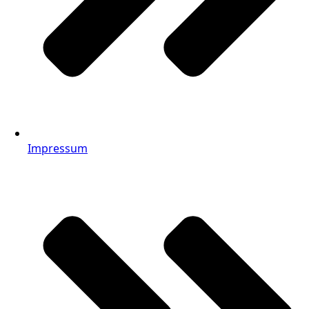
Impressum