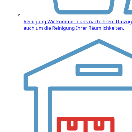
Reinigung
Wir kümmern uns nach Ihrem Umzug
auch um die Reinigung Ihrer Räumlichkeiten.