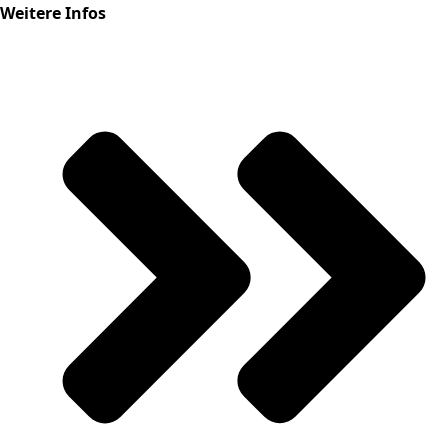
Weitere Infos