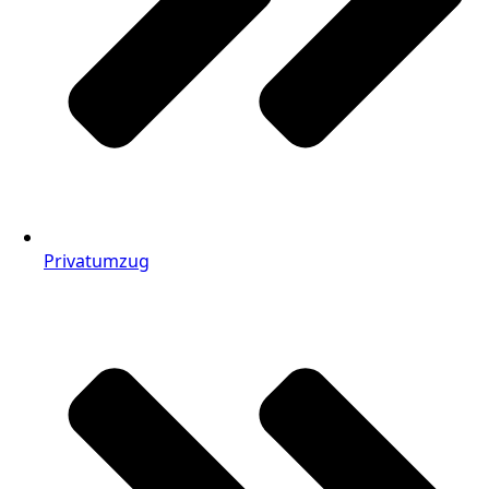
Privatumzug