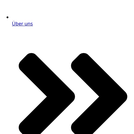
Über uns