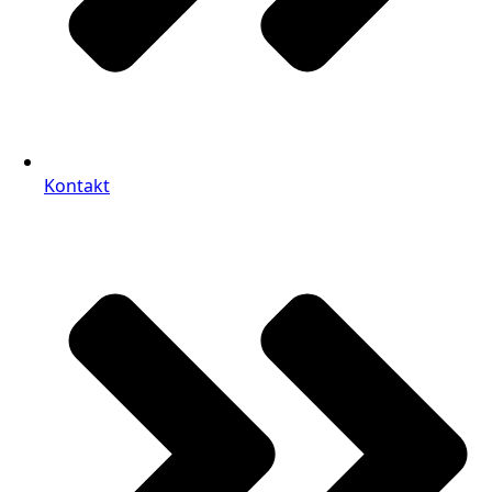
Kontakt