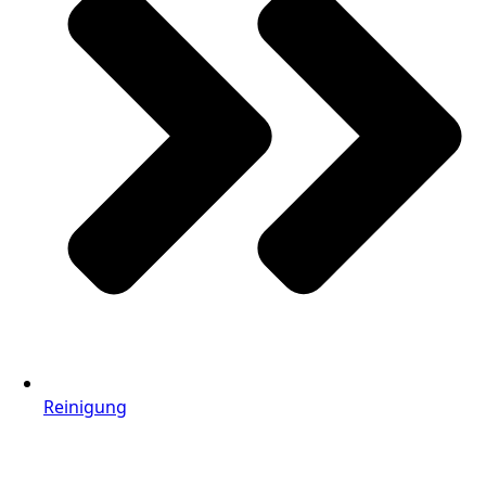
Reinigung