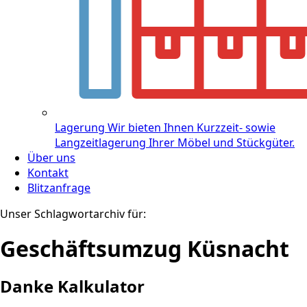
Lagerung
Wir bieten Ihnen Kurzzeit- sowie
Langzeitlagerung Ihrer Möbel und Stückgüter.
Über uns
Kontakt
Blitzanfrage
Unser Schlagwortarchiv für:
Geschäftsumzug Küsnacht
Danke Kalkulator