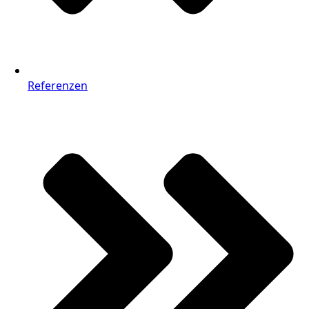
Referenzen