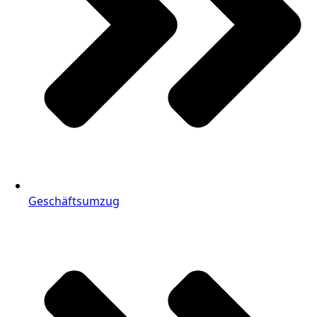
Geschäftsumzug