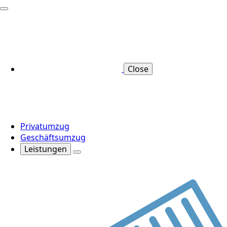
Close
Privatumzug
Geschäftsumzug
Leistungen