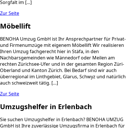
Sorgfalt im […]
Zur Seite
Möbellift
BENOHA Umzug GmbH ist Ihr Ansprechpartner für Privat-
und Firmenumzüge mit eigenem Möbellift Wir realisieren
Ihren Umzug fachgerecht hier in Stäfa, in den
Nachbarsgemeinden wie Männedorf oder Meilen am
rechten Zürichsee-Ufer und in der gesamten Region Züri-
Oberland und Kanton Zürich. Bei Bedarf sind wir auch
überregional im Linthgebiet, Glarus, Schwyz und natürlich
auch schweizweit tätig. […]
Zur Seite
Umzugshelfer in Erlenbach
Sie suchen Umzugshelfer in Erlenbach? BENOHA UMZUG
GmbH ist Ihre zuverlässige Umzugsfirma in Erlenbach für