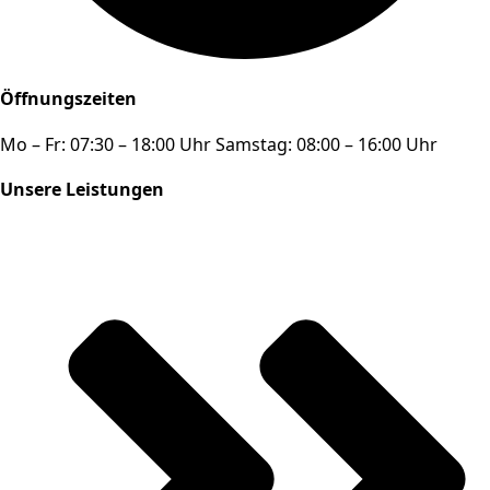
Öffnungszeiten
Mo – Fr: 07:30 – 18:00 Uhr Samstag: 08:00 – 16:00 Uhr
Unsere Leistungen