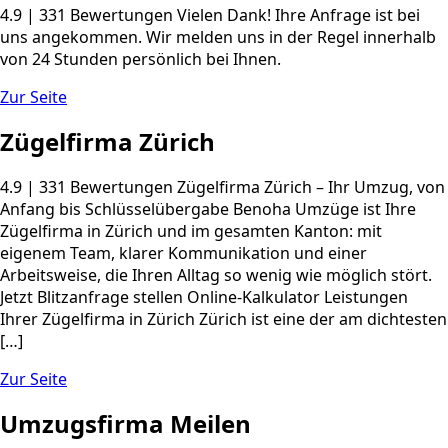
4.9 | 331 Bewertungen Vielen Dank! Ihre Anfrage ist bei
uns angekommen. Wir melden uns in der Regel innerhalb
von 24 Stunden persönlich bei Ihnen.
Zur Seite
Zügelfirma Zürich
4.9 | 331 Bewertungen Zügelfirma Zürich – Ihr Umzug, von
Anfang bis Schlüsselübergabe Benoha Umzüge ist Ihre
Zügelfirma in Zürich und im gesamten Kanton: mit
eigenem Team, klarer Kommunikation und einer
Arbeitsweise, die Ihren Alltag so wenig wie möglich stört.
Jetzt Blitzanfrage stellen Online-Kalkulator Leistungen
Ihrer Zügelfirma in Zürich Zürich ist eine der am dichtesten
[…]
Zur Seite
Umzugsfirma Meilen