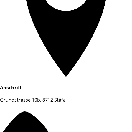
Anschrift
Grundstrasse 10b, 8712 Stäfa