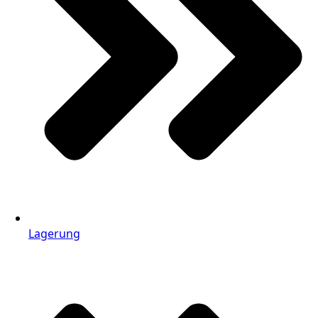
Lagerung