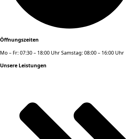
Öffnungszeiten
Mo – Fr: 07:30 – 18:00 Uhr Samstag: 08:00 – 16:00 Uhr
Unsere Leistungen