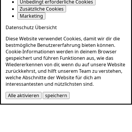
Unbedingt erforderliche Cookies
Zusätzliche Cookies
Marketing
Datenschutz Übersicht
Diese Website verwendet Cookies, damit wir dir die
bestmögliche Benutzererfahrung bieten können.
Cookie-Informationen werden in deinem Browser
gespeichert und führen Funktionen aus, wie das
Wiedererkennen von dir, wenn du auf unsere Website
zurückkehrst, und hilft unserem Team zu verstehen,
welche Abschnitte der Website für dich am
interessantesten und nützlichsten sind.
Alle aktivieren
speichern