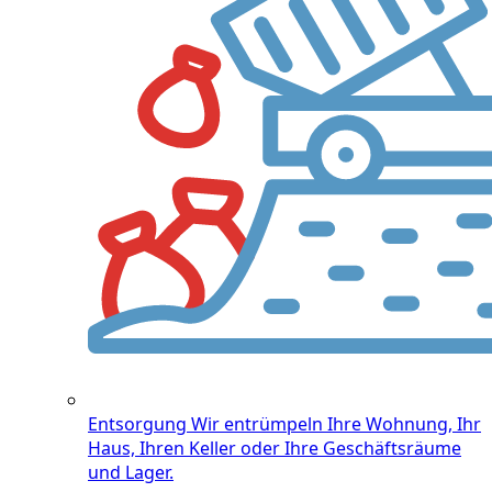
Entsorgung
Wir entrümpeln Ihre Wohnung, Ihr
Haus, Ihren Keller oder Ihre Geschäftsräume
und Lager.