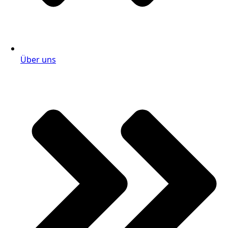
Über uns