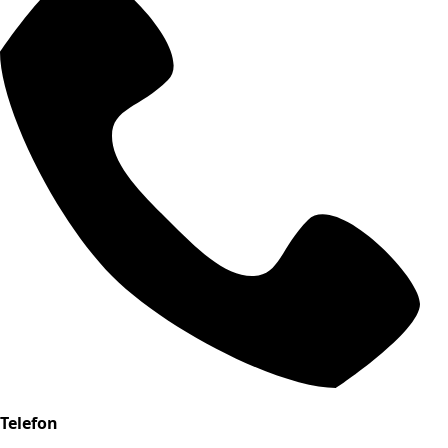
Telefon