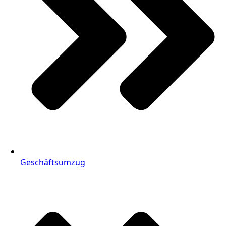
Geschäftsumzug