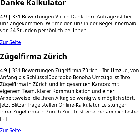
Danke Kalkulator
4.9 | 331 Bewertungen Vielen Dank! Ihre Anfrage ist bei
uns angekommen. Wir melden uns in der Regel innerhalb
von 24 Stunden persönlich bei Ihnen.
Zur Seite
Zügelfirma Zürich
4.9 | 331 Bewertungen Zügelfirma Zürich – Ihr Umzug, von
Anfang bis Schlüsselübergabe Benoha Umzüge ist Ihre
Zügelfirma in Zürich und im gesamten Kanton: mit
eigenem Team, klarer Kommunikation und einer
Arbeitsweise, die Ihren Alltag so wenig wie möglich stört.
Jetzt Blitzanfrage stellen Online-Kalkulator Leistungen
Ihrer Zügelfirma in Zürich Zürich ist eine der am dichtesten
[…]
Zur Seite