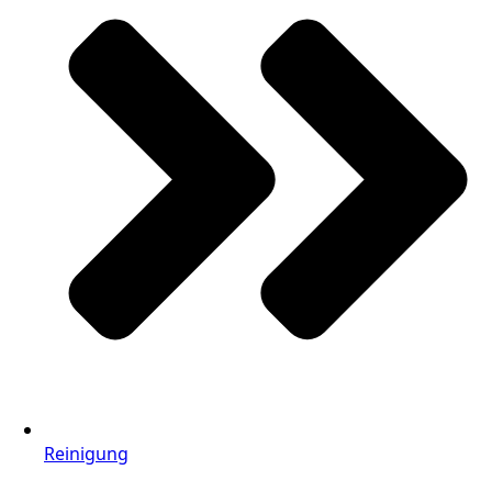
Reinigung