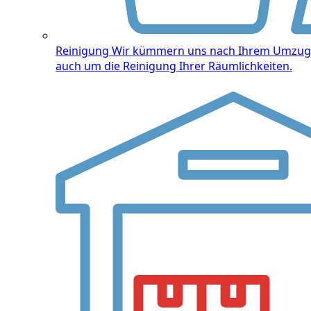
Reinigung
Wir kümmern uns nach Ihrem Umzug
auch um die Reinigung Ihrer Räumlichkeiten.