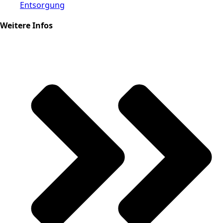
Entsorgung
Weitere Infos