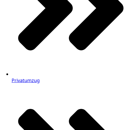
Privatumzug