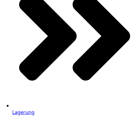
Lagerung