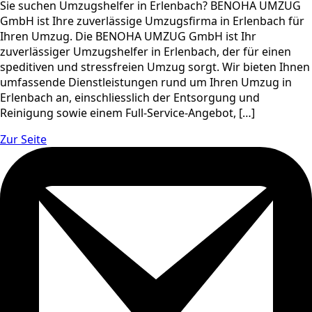
Sie suchen Umzugshelfer in Erlenbach? BENOHA UMZUG
GmbH ist Ihre zuverlässige Umzugsfirma in Erlenbach für
Ihren Umzug. Die BENOHA UMZUG GmbH ist Ihr
zuverlässiger Umzugshelfer in Erlenbach, der für einen
speditiven und stressfreien Umzug sorgt. Wir bieten Ihnen
umfassende Dienstleistungen rund um Ihren Umzug in
Erlenbach an, einschliesslich der Entsorgung und
Reinigung sowie einem Full-Service-Angebot, […]
Zur Seite