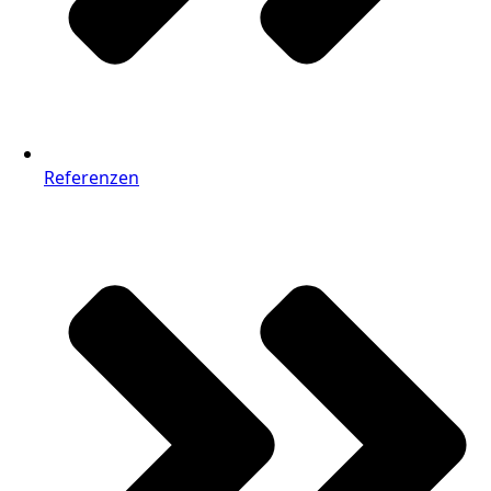
Referenzen