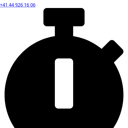
+41 44 926 16 06