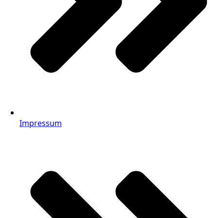
Impressum