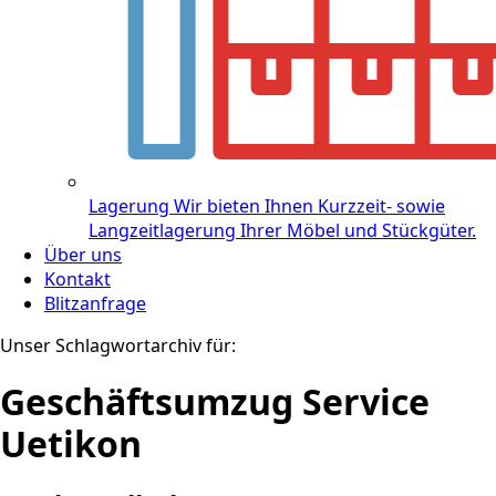
Lagerung
Wir bieten Ihnen Kurzzeit- sowie
Langzeitlagerung Ihrer Möbel und Stückgüter.
Über uns
Kontakt
Blitzanfrage
Unser Schlagwortarchiv für:
Geschäftsumzug Service
Uetikon