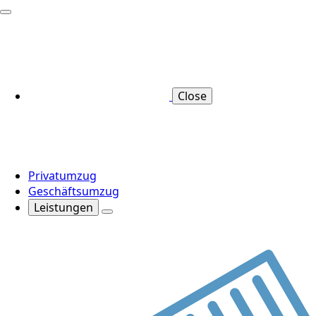
Close
Privatumzug
Geschäftsumzug
Leistungen