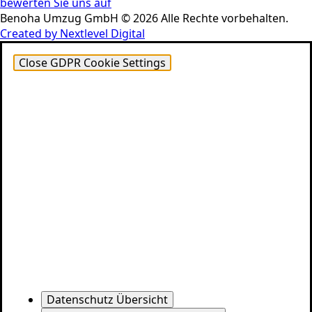
bewerten Sie uns auf
Benoha Umzug GmbH © 2026 Alle Rechte vorbehalten.
Created by Nextlevel Digital
Close GDPR Cookie Settings
Datenschutz Übersicht