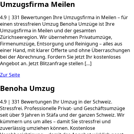
Umzugsfirma Meilen
4.9 | 331 Bewertungen Ihre Umzugsfirma in Meilen – für
einen stressfreien Umzug Benoha Umzüge ist Ihre
Umzugsfirma in Meilen und der gesamten
Zürichseeregion. Wir übernehmen Privatumzüge,
Firmenumzüge, Entsorgung und Reinigung – alles aus
einer Hand, mit klarer Offerte und ohne Überraschungen
bei der Abrechnung. Fordern Sie jetzt Ihr kostenloses
Angebot an. Jetzt Blitzanfrage stellen […]
Zur Seite
Benoha Umzug
4.9 | 331 Bewertungen Ihr Umzug in der Schweiz.
Stressfrei. Professionelle Privat- und Geschäftsumzüge
seit über 9 Jahren in Stäfa und der ganzen Schweiz. Wir
kümmern uns um alles – damit Sie stressfrei und
zuverlässig umziehen können. Kostenlose