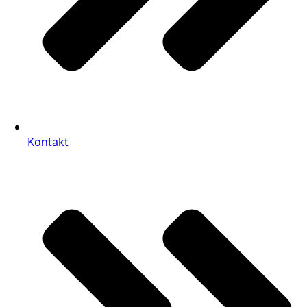
Kontakt