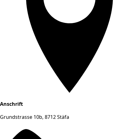
Anschrift
Grundstrasse 10b, 8712 Stäfa