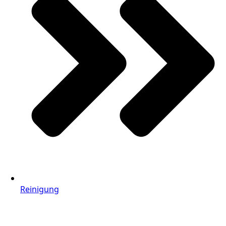
Reinigung