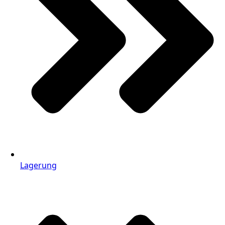
Lagerung