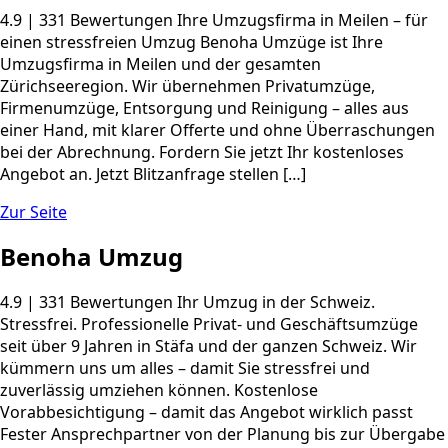
4.9 | 331 Bewertungen Ihre Umzugsfirma in Meilen – für
einen stressfreien Umzug Benoha Umzüge ist Ihre
Umzugsfirma in Meilen und der gesamten
Zürichseeregion. Wir übernehmen Privatumzüge,
Firmenumzüge, Entsorgung und Reinigung – alles aus
einer Hand, mit klarer Offerte und ohne Überraschungen
bei der Abrechnung. Fordern Sie jetzt Ihr kostenloses
Angebot an. Jetzt Blitzanfrage stellen […]
Zur Seite
Benoha Umzug
4.9 | 331 Bewertungen Ihr Umzug in der Schweiz.
Stressfrei. Professionelle Privat- und Geschäftsumzüge
seit über 9 Jahren in Stäfa und der ganzen Schweiz. Wir
kümmern uns um alles – damit Sie stressfrei und
zuverlässig umziehen können. Kostenlose
Vorabbesichtigung – damit das Angebot wirklich passt
Fester Ansprechpartner von der Planung bis zur Übergabe