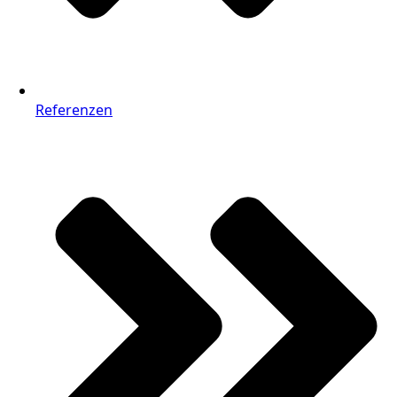
Referenzen