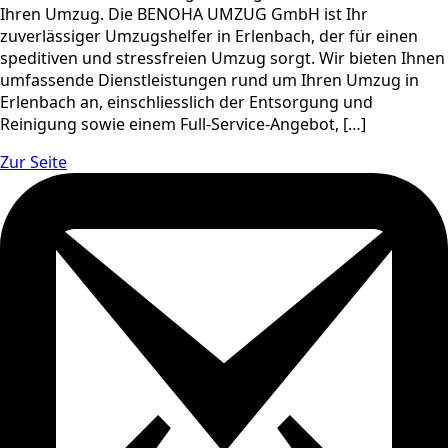
Ihren Umzug. Die BENOHA UMZUG GmbH ist Ihr
zuverlässiger Umzugshelfer in Erlenbach, der für einen
speditiven und stressfreien Umzug sorgt. Wir bieten Ihnen
umfassende Dienstleistungen rund um Ihren Umzug in
Erlenbach an, einschliesslich der Entsorgung und
Reinigung sowie einem Full-Service-Angebot, […]
Zur Seite