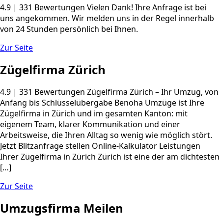
4.9 | 331 Bewertungen Vielen Dank! Ihre Anfrage ist bei
uns angekommen. Wir melden uns in der Regel innerhalb
von 24 Stunden persönlich bei Ihnen.
Zur Seite
Zügelfirma Zürich
4.9 | 331 Bewertungen Zügelfirma Zürich – Ihr Umzug, von
Anfang bis Schlüsselübergabe Benoha Umzüge ist Ihre
Zügelfirma in Zürich und im gesamten Kanton: mit
eigenem Team, klarer Kommunikation und einer
Arbeitsweise, die Ihren Alltag so wenig wie möglich stört.
Jetzt Blitzanfrage stellen Online-Kalkulator Leistungen
Ihrer Zügelfirma in Zürich Zürich ist eine der am dichtesten
[…]
Zur Seite
Umzugsfirma Meilen