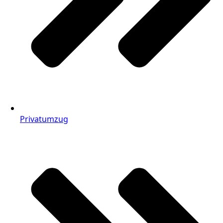
Privatumzug