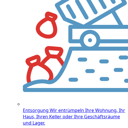
Entsorgung
Wir entrümpeln Ihre Wohnung, Ihr
Haus, Ihren Keller oder Ihre Geschäftsräume
und Lager.