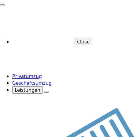
Close
Privatumzug
Geschäftsumzug
Leistungen