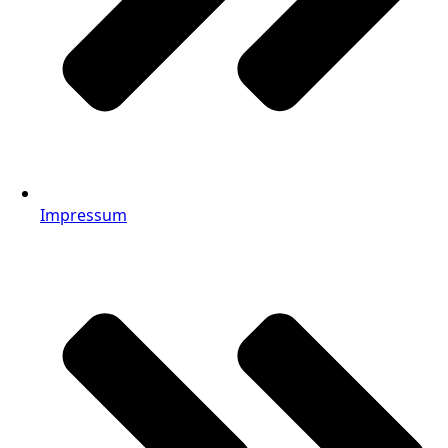
Impressum