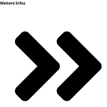
Weitere Infos