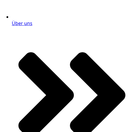
Über uns