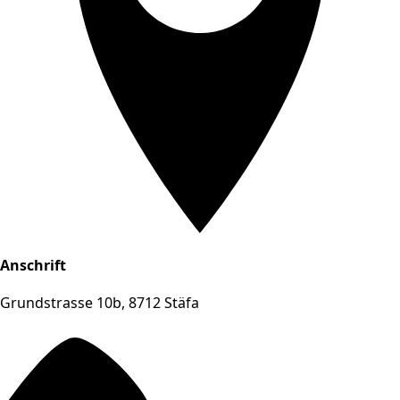
Anschrift
Grundstrasse 10b, 8712 Stäfa