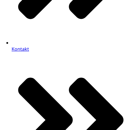
Kontakt