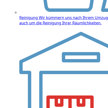
Reinigung
Wir kümmern uns nach Ihrem Umzug
auch um die Reinigung Ihrer Räumlichkeiten.