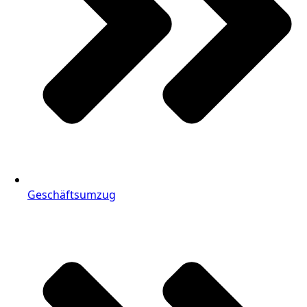
Geschäftsumzug