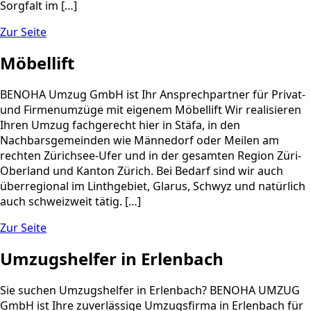
Sorgfalt im […]
Zur Seite
Möbellift
BENOHA Umzug GmbH ist Ihr Ansprechpartner für Privat-
und Firmenumzüge mit eigenem Möbellift Wir realisieren
Ihren Umzug fachgerecht hier in Stäfa, in den
Nachbarsgemeinden wie Männedorf oder Meilen am
rechten Zürichsee-Ufer und in der gesamten Region Züri-
Oberland und Kanton Zürich. Bei Bedarf sind wir auch
überregional im Linthgebiet, Glarus, Schwyz und natürlich
auch schweizweit tätig. […]
Zur Seite
Umzugshelfer in Erlenbach
Sie suchen Umzugshelfer in Erlenbach? BENOHA UMZUG
GmbH ist Ihre zuverlässige Umzugsfirma in Erlenbach für