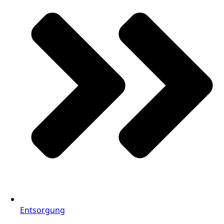
Entsorgung