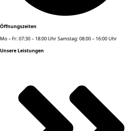
Öffnungszeiten
Mo – Fr: 07:30 – 18:00 Uhr Samstag: 08:00 – 16:00 Uhr
Unsere Leistungen